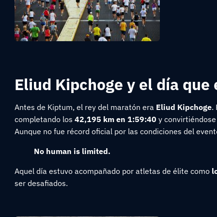
Eliud Kipchoge y el día que
Antes de Kiptum, el rey del maratón era
Eliud Kipchoge
.
completando los
42,195 km en 1:59:40
y convirtiéndose
Aunque no fue récord oficial por las condiciones del even
No human is limited.
Aquel día estuvo acompañado por atletas de élite como
l
ser desafiados.