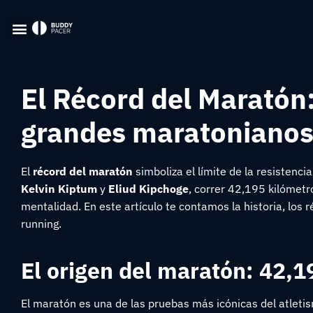
El Récord del Maratón:
grandes maratoniano
El
récord del maratón
simboliza el límite de la resisten
Kelvin Kiptum
y
Eliud Kipchoge
, correr 42,195 kilómetr
mentalidad. En este artículo te contamos la historia, los 
running.
El origen del maratón: 42,1
El maratón es una de las pruebas más icónicas del atletism