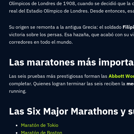
Olímpicos de Londres de 1908, cuando se decidió que la c
real del Estadio Olímpico de Londres. Desde entonces, esa
Su origen se remonta a la antigua Grecia: el soldado
Filíp
victoria sobre los persas. Esa hazaña, que acabó con su vi
corredores en todo el mundo.
Las maratones más importa
Las seis pruebas más prestigiosas forman las
Abbott Wor
completar. Quienes logran terminar las seis reciben la
med
running.
Las Six Major Marathons y s
Maratón de Tokio
Maratón de Boston