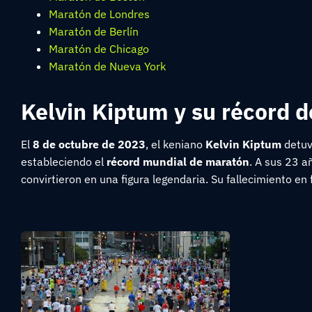
Maratón de Londres
Maratón de Berlín
Maratón de Chicago
Maratón de Nueva York
Kelvin Kiptum y su récord 
El
8 de octubre de 2023
, el keniano
Kelvin Kiptum
detuv
estableciendo el
récord mundial de maratón
. A sus 23 a
convirtieron en una figura legendaria. Su fallecimiento 