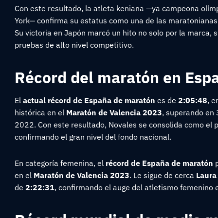
Con este resultado, la atleta keniana —ya campeona olí
York— confirma su estatus como una de las maratonianas 
Su victoria en Japón marcó un hito no solo por la marca, 
pruebas de alto nivel competitivo.
Récord del maratón en Esp
El
actual récord de España de maratón
es de
2:05:48
, 
histórica en el
Maratón de Valencia 2023
, superando en 
2022. Con este resultado, Novales se consolida como el p
confirmando el gran nivel del fondo nacional.
En categoría femenina, el
récord de España de maratón
p
en el
Maratón de Valencia 2023
. Le sigue de cerca
Laura
de
2:22:31
, confirmando el auge del atletismo femenino 