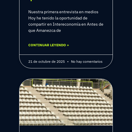
Nuestra primera entrevista en medios
Hoy he tenido la oportunidad de
compartir en Intereconomía en Antes de
que Amanezca de
CONTINUAR LEYENDO »
21 de octubre de 2025
No hay comentarios