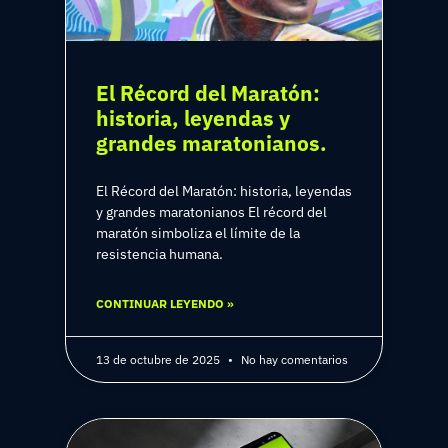
El Récord del Maratón:
historia, leyendas y
grandes maratonianos.
El Récord del Maratón: historia, leyendas
y grandes maratonianos El récord del
maratón simboliza el límite de la
resistencia humana.
CONTINUAR LEYENDO »
13 de octubre de 2025
No hay comentarios