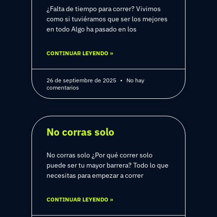
¿Falta de tiempo para correr? Vivimos
como si tuviéramos que ser los mejores
en todo Algo ha pasado en los
CONTINUAR LEYENDO »
26 de septiembre de 2025
No hay
comentarios
No corras solo
No corras solo ¿Por qué correr solo
puede ser tu mayor barrera? Todo lo que
necesitas para empezar a correr
CONTINUAR LEYENDO »