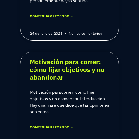
probablemente hayas sentido
CONTINUAR LEYENDO »
24 de julio de 2025
No hay comentarios
Motivación para correr:
cómo fijar objetivos y no
abandonar
Motivación para correr: cómo fijar
objetivos y no abandonar Introducción
Hay una frase que dice que las opiniones
son como
CONTINUAR LEYENDO »