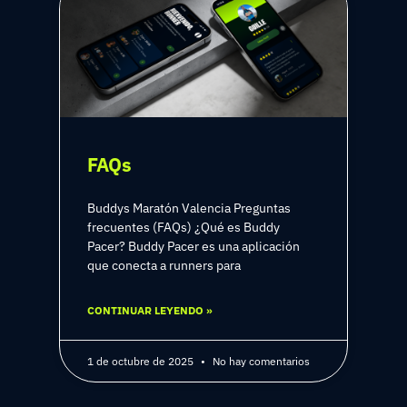
FAQs
Buddys Maratón Valencia Preguntas
frecuentes (FAQs) ¿Qué es Buddy
Pacer? Buddy Pacer es una aplicación
que conecta a runners para
CONTINUAR LEYENDO »
1 de octubre de 2025
No hay comentarios