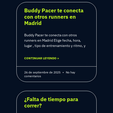
Buddy Pacer te conecta
con otros runners en
Madrid
Buddy Pacer te conecta con otros
runners en Madrid Elige fecha, hora,
lugar , tipo de entrenamiento y ritmo, y
CONTINUAR LEYENDO »
26 de septiembre de 2025
No hay
comentarios
¿Falta de tiempo para
correr?