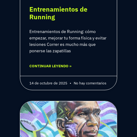
Entrenamientos de
Running
Entrenamientos de Running: cómo
empezar, mejorar tu forma física y evitar
lesiones Correr es mucho más que
ponerse las zapatillas
CONTINUAR LEYENDO »
14 de octubre de 2025
No hay comentarios