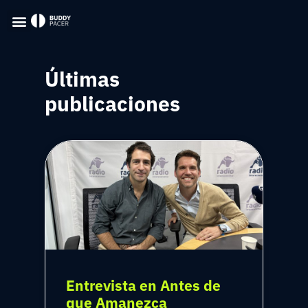
Últimas
publicaciones
Entrevista en Antes de
que Amanezca