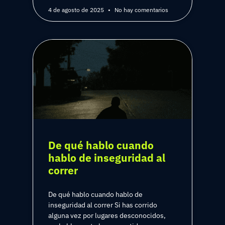
4 de agosto de 2025
No hay comentarios
De qué hablo cuando
hablo de inseguridad al
correr
De qué hablo cuando hablo de
inseguridad al correr Si has corrido
alguna vez por lugares desconocidos,