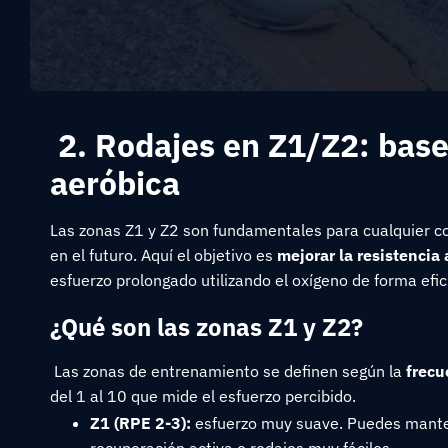
2. Rodajes en Z1/Z2: base 
aeróbica
Las zonas Z1 y Z2 son fundamentales para cualquier c
en el futuro. Aquí el objetivo es
mejorar la resistencia
esfuerzo prolongado utilizando el oxígeno de forma efic
¿Qué son las zonas Z1 y Z2?
Las zonas de entrenamiento se definen según la
frecu
del 1 al 10 que mide el esfuerzo percibido.
Z1 (RPE 2-3):
esfuerzo muy suave. Puedes manten