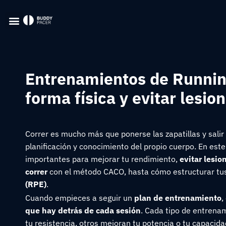
Entrenamientos de Runnin
forma física y evitar lesio
Correr es mucho más que ponerse las zapatillas y salir 
planificación y conocimiento del propio cuerpo. En est
importantes para mejorar tu rendimiento,
evitar lesio
correr
con el método CACO, hasta cómo estructurar tus 
(RPE)
.
Cuando empieces a seguir un
plan de entrenamiento
,
que hay detrás de cada sesión
. Cada tipo de entrenam
tu resistencia, otros mejoran tu potencia o tu capacid