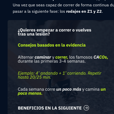
Una vez que seas capaz de correr de forma continua du
pasar a la siguiente fase: los
rodajes en Z1 y Z2
.