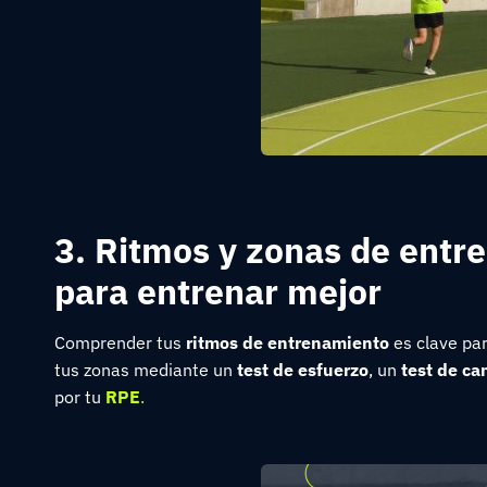
3. Ritmos y zonas de entr
para entrenar mejor
Comprender tus
ritmos de entrenamiento
es clave par
tus zonas mediante un
test de esfuerzo
, un
test de c
por tu
RPE
.