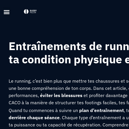
Entraînements de runn
ta condition physique e
Le running, c’est bien plus que mettre tes chaussures et sor
une bonne compréhension de ton corps. Dans cet article, 
performances,
éviter les blessures
et profiter davantage
CACO à la manière de structurer tes footings faciles, tes f
Quand tu commences à suivre un
plan d’entraînement
, 
derrière chaque séance
. Chaque type d’entraînement a u
ta puissance ou ta capacité de récupération. Comprendre c