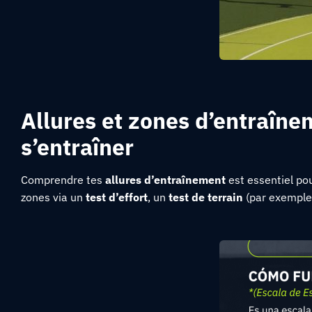
Allures et zones d’entraîne
s’entraîner
Comprendre tes
allures d’entraînement
est essentiel po
zones via un
test d’effort
, un
test de terrain
(par exemple,