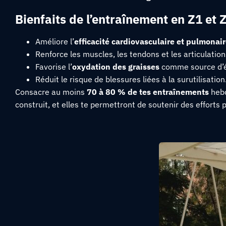
Bienfaits de l’entraînement en Z1 et 
Améliore l’
efficacité cardiovasculaire et pulmonai
Renforce les muscles, les tendons et les articulation
Favorise l’
oxydation des graisses
comme source d’é
Réduit le risque de blessures liées à la surutilisation
Consacre au moins
70 à 80 % de tes entraînements
hebd
construit, et elles te permettront de soutenir des efforts p