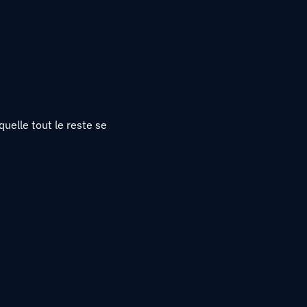
uelle tout le reste se