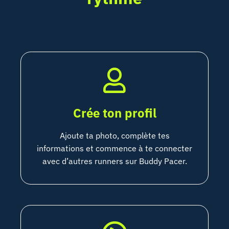
Crée ton profil
Ajoute ta photo, complète tes
informations et commence à te connecter
avec d’autres runners sur Buddy Pacer.