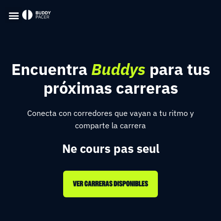
Encuentra
Buddys
para tus
próximas carreras
Conecta con corredores que vayan a tu ritmo y
comparte la carrera
Ne cours pas seul