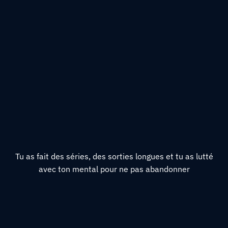
Tu as fait des séries, des sorties longues et tu as lutté
avec ton mental pour ne pas abandonner