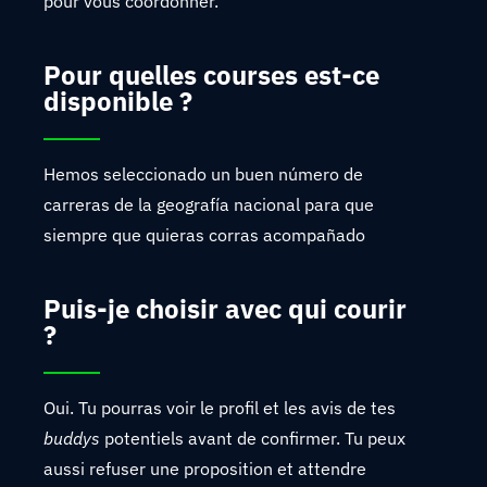
pour vous coordonner.
Pour quelles courses est-ce
disponible ?
Hemos seleccionado un buen número de
carreras de la geografía nacional para que
siempre que quieras corras acompañado
Puis-je choisir avec qui courir
?
Oui. Tu pourras voir le profil et les avis de tes
buddys
potentiels avant de confirmer. Tu peux
aussi refuser une proposition et attendre