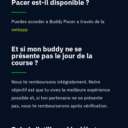
Pacer est-il disponible ?
Puedes acceder a Buddy Pacer a través de la
webapp
Et si mon buddy ne se
présente pas le jour de la
course ?
Nous te remboursons intégralement. Notre
objectif est que tu vives la meilleure expérience
possible et, si ton partenaire ne se présente
pas, nous te rembourserons après vérification.