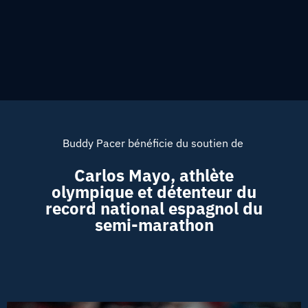
Buddy Pacer bénéficie du soutien de
Carlos Mayo, athlète
olympique et détenteur du
record national espagnol du
semi-marathon