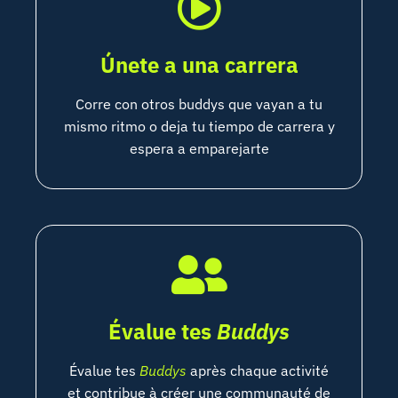
Únete a una carrera
Corre con otros buddys que vayan a tu
mismo ritmo o deja tu tiempo de carrera y
espera a emparejarte
Évalue tes
Buddys
Évalue tes
Buddys
après chaque activité
et contribue à créer une communauté de