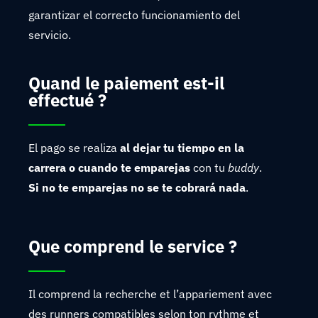
garantizar el correcto funcionamiento del
servicio.
Quand le paiement est-il
effectué ?
El pago se realiza
al dejar tu tiempo en la
carrera o cuando te emparejas
con tu
buddy
.
Si no te emparejas
no se te cobrará nada
.
Que comprend le service ?
Il comprend la recherche et l’appariement avec
des runners compatibles selon ton rythme et