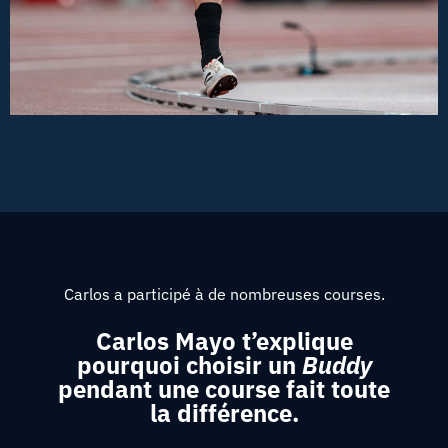
Carlos a participé à de nombreuses courses.
Carlos Mayo t’explique
pourquoi choisir un
Buddy
pendant une course fait toute
la différence.