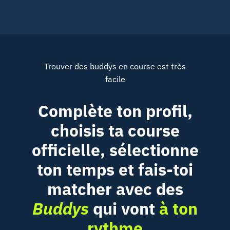
Trouver des
buddys
en course est très
facile
Complète ton profil,
choisis ta course
officielle, sélectionne
ton temps et fais-toi
matcher avec des
Buddys
qui vont
à ton
rythme