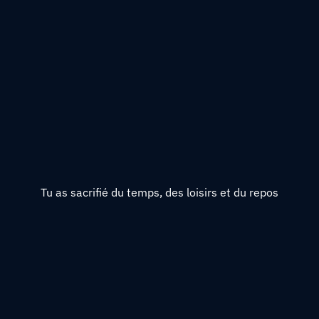
Tu as sacrifié du temps, des loisirs et du repos