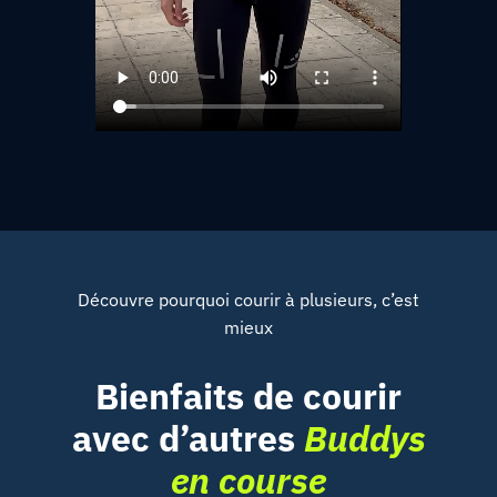
Découvre pourquoi courir à plusieurs, c’est
mieux
Bienfaits de courir
avec d’autres
Buddys
en course