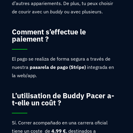
d’autres appariements. De plus, tu peux choisir
de courir avec un
buddy
ou avec plusieurs.
Comment s’effectue le
paiement ?
El pago se realiza de forma segura a través de
nuestra
pasarela de pago (Stripe)
integrada en
la web/app.
L’utilisation de Buddy Pacer a-
t-elle un coût ?
Sí. Correr acompañado en una carrera oficial
tiene un coste de
4.99 €
, destinados a