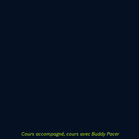
Cours accompagné, cours avec Buddy Pacer