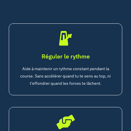
Réguler le rythme
Aide à maintenir un rythme constant pendant la
course. Sans accélérer quand tu te sens au top, ni
t’effondrer quand les forces te lâchent.