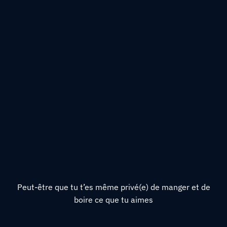
Peut-être que tu t’es même privé(e) de manger et de
boire ce que tu aimes