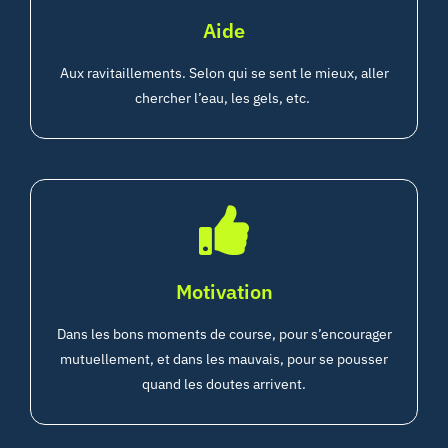
Aide
Aux ravitaillements. Selon qui se sent le mieux, aller
chercher l’eau, les gels, etc.
Motivation
Dans les bons moments de course, pour s’encourager
mutuellement, et dans les mauvais, pour se pousser
quand les doutes arrivent.