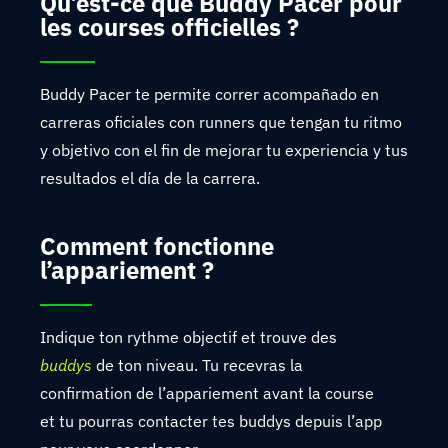
Qu’est-ce que Buddy Pacer pour
les courses officielles ?
Buddy Pacer te permite correr acompañado en
carreras oficiales con runners que tengan tu ritmo
y objetivo con el fin de mejorar tu experiencia y tus
resultados el día de la carrera.
Comment fonctionne
l’appariement ?
Indique ton rythme objectif et trouve des
buddys
de ton niveau. Tu recevras la
confirmation de l’appariement avant la course
et tu pourras contacter tes buddys depuis l’app