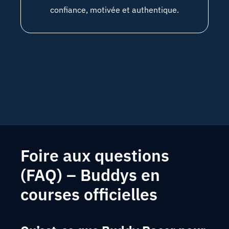
confiance, motivée et authentique.
Foire aux questions
(FAQ) – Buddys en
courses officielles