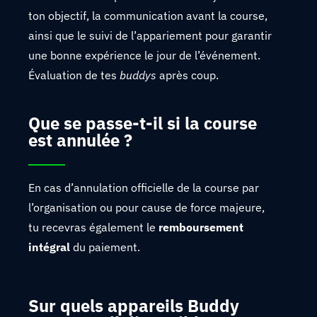
ton objectif, la communication avant la course,
ainsi que le suivi de l’appariement pour garantir
une bonne expérience le jour de l’événement.
Évaluation de tes
buddys
après coup.
Que se passe-t-il si la course
est annulée ?
En cas d’annulation officielle de la course par
l’organisation ou pour cause de force majeure,
tu recevras également le
remboursement
intégral
du paiement.
Sur quels appareils Buddy