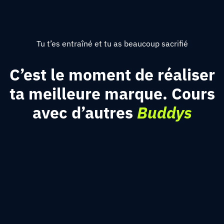
Tu t’es entraîné et tu as beaucoup sacrifié
C’est le moment de réaliser
ta meilleure marque. Cours
avec d’autres
Buddys