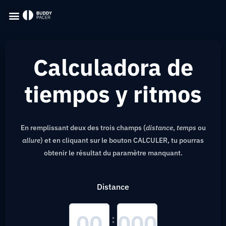
Calculadora de
tiempos y ritmos
En remplissant deux des trois champs (
distance
,
temps
ou
allure
) et en cliquant sur le bouton CALCULER, tu pourras
obtenir le résultat du paramètre manquant.
Distance
: