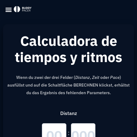
Calculadora de
tiempos y ritmos
Wenn du zwei der drei Felder (
Distanz
,
Zeit
oder
Pace
)
ausfüllst und auf die Schaltfläche BERECHNEN klickst, erhältst
du das Ergebnis des fehlenden Parameters.
Distanz
: