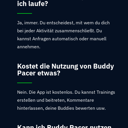
ich laufe?
Ja, immer. Du entscheidest, mit wem du dich
bei jeder Aktivität zusammenschließt. Du
kannst Anfragen automatisch oder manuell
annehmen.
Kostet die Nutzung von Buddy
Pacer etwas?
Nein. Die App ist kostenlos. Du kannst Trainings
erstellen und beitreten, Kommentare
hinterlassen, deine Buddies bewerten usw.
Kann ich Buddy Pacer nutzen,