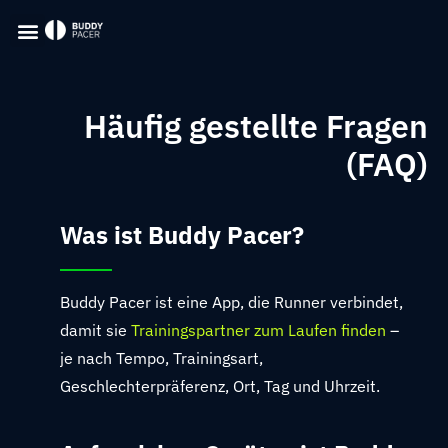
Häufig gestellte Fragen
(FAQ)
Was ist Buddy Pacer?
Buddy Pacer ist eine App, die Runner verbindet,
damit sie
Trainingspartner zum Laufen finden
–
je nach Tempo, Trainingsart,
Geschlechterpräferenz, Ort, Tag und Uhrzeit.