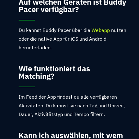
Auf welchen Geräten ist Buddy
Pacer verfügbar?
Du kannst Buddy Pacer über die
Webapp
nutzen
oder die native App für iOS und Android
herunterladen.
Wie funktioniert das
Matching?
Im Feed der App findest du alle verfügbaren
Aktivitäten. Du kannst sie nach Tag und Uhrzeit,
Dauer, Aktivitätstyp und Tempo filtern.
Kann ich auswählen, mit wem