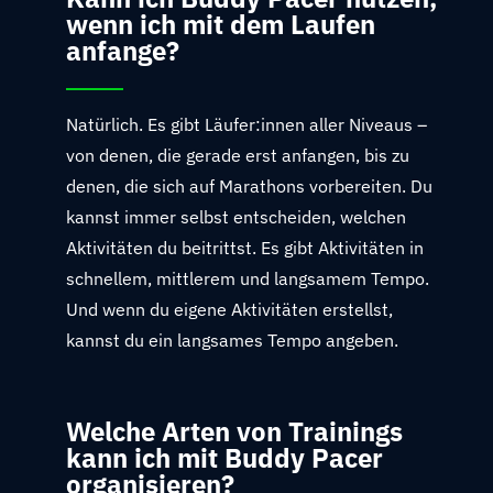
wenn ich mit dem Laufen
anfange?
Natürlich. Es gibt Läufer:innen aller Niveaus –
von denen, die gerade erst anfangen, bis zu
denen, die sich auf Marathons vorbereiten. Du
kannst immer selbst entscheiden, welchen
Aktivitäten du beitrittst. Es gibt Aktivitäten in
schnellem, mittlerem und langsamem Tempo.
Und wenn du eigene Aktivitäten erstellst,
kannst du ein langsames Tempo angeben.
Welche Arten von Trainings
kann ich mit Buddy Pacer
organisieren?