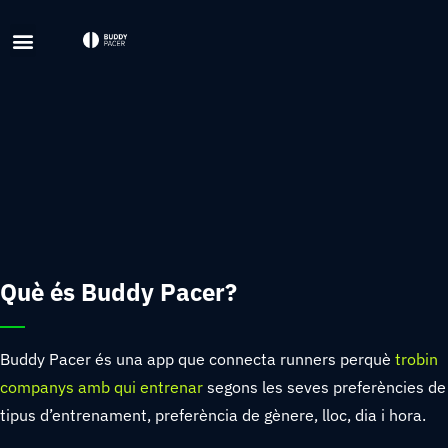
Què és Buddy Pacer?
Buddy Pacer és una app que connecta runners perquè
trobin
companys amb qui entrenar
segons les seves preferències de
tipus d’entrenament, preferència de gènere, lloc, dia i hora.