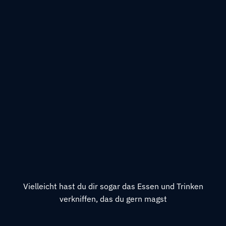
Vielleicht hast du dir sogar das Essen und Trinken
verkniffen, das du gern magst