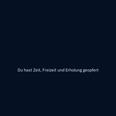
Du hast Zeit, Freizeit und Erholung geopfert