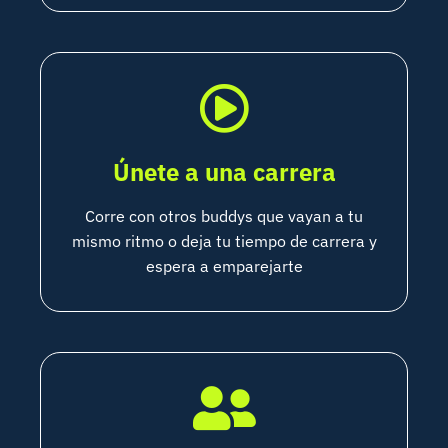
Únete a una carrera
Corre con otros buddys que vayan a tu
mismo ritmo o deja tu tiempo de carrera y
espera a emparejarte