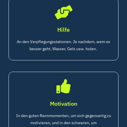
Hilfe
An den Verpflegungsstationen. Je nachdem, wem es
besser geht, Wasser, Gels usw. holen.
Motivation
In den guten Rennmomenten, um sich gegenseitig zu
motivieren, und in den schweren, um