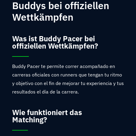
Buddys bei offiziellen
Wettkämpfen
Was ist Buddy Pacer bei
offiziellen Wettkämpfen?
Buddy Pacer te permite correr acompañado en
carreras oficiales con runners que tengan tu ritmo
y objetivo con el fin de mejorar tu experiencia y tus
resultados el día de la carrera.
Wie funktioniert das
Matching?