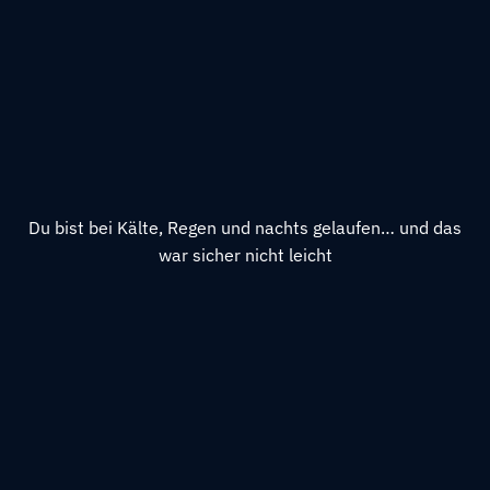
Du bist bei Kälte, Regen und nachts gelaufen… und das
war sicher nicht leicht