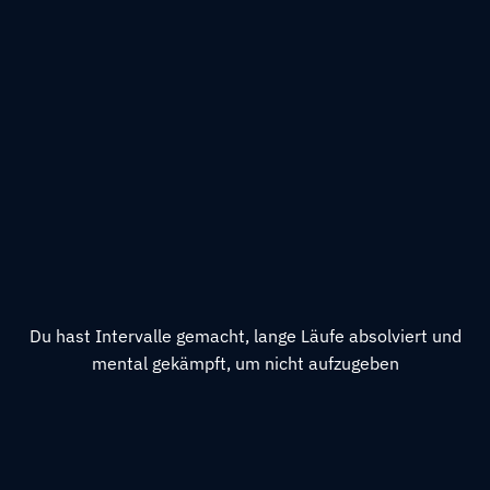
Du hast Intervalle gemacht, lange Läufe absolviert und
mental gekämpft, um nicht aufzugeben