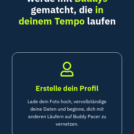
gematcht, die
in
deinem Tempo
laufen
Erstelle dein Profil
Lade dein Foto hoch, vervollständige
deine Daten und beginne, dich mit
anderen Läufern auf Buddy Pacer zu
vernetzen.