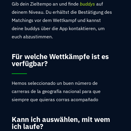
Gib dein Zieltempo an und finde
buddys
auf
deinem Niveau. Du erhältst die Bestätigung des
Matchings vor dem Wettkampf und kannst
deine buddys über die App kontaktieren, um
euch abzustimmen.
Für welche Wettkämpfe ist es
verfügbar?
Hemos seleccionado un buen número de
carreras de la geografía nacional para que
siempre que quieras corras acompañado
Kann ich auswählen, mit wem
ich laufe?