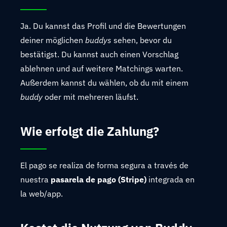
Ja. Du kannst das Profil und die Bewertungen
deiner möglichen
buddys
sehen, bevor du
bestätigst. Du kannst auch einen Vorschlag
ablehnen und auf weitere Matchings warten.
Außerdem kannst du wählen, ob du mit einem
buddy
oder mit mehreren läufst.
Wie erfolgt die Zahlung?
El pago se realiza de forma segura a través de
nuestra
pasarela de pago (Stripe)
integrada en
la web/app.