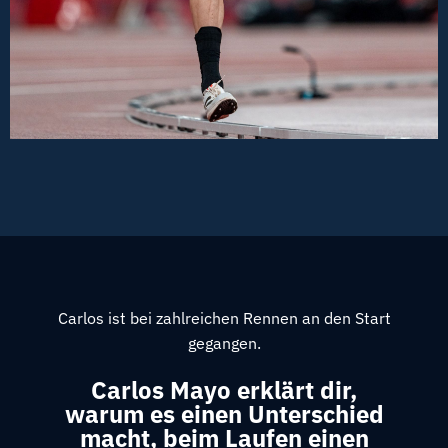
Carlos ist bei zahlreichen Rennen an den Start
gegangen.
Carlos Mayo erklärt dir,
warum es einen Unterschied
macht, beim Laufen einen