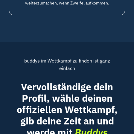
weiterzumachen, wenn Zweifel aufkommen.
buddys
im Wettkampf zu finden ist ganz
einfach
Vervollständige dein
Profil, wähle deinen
offiziellen Wettkampf,
gib deine Zeit an und
werde mit
Buddys