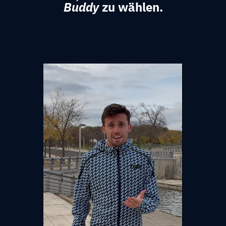
Buddy
zu wählen.