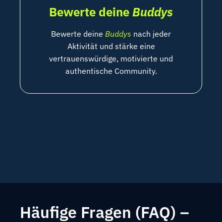
Bewerte deine
Buddys
Bewerte deine
Buddys
nach jeder
Aktivität und stärke eine
vertrauenswürdige, motivierte und
authentische Community.
Häufige Fragen (FAQ) –