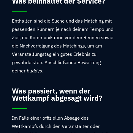
Was beinhaltet der Service?
Enthalten sind die Suche und das Matching mit
passenden Runnern je nach deinem Tempo und
Ziel, die Kommunikation vor dem Rennen sowie
die Nachverfolgung des Matchings, um am
Veranstaltungstag ein gutes Erlebnis zu
gewährleisten. Anschließende Bewertung
deiner
buddys
.
Was passiert, wenn der
Wettkampf abgesagt wird?
Im Falle einer offiziellen Absage des
Wettkampfs durch den Veranstalter oder