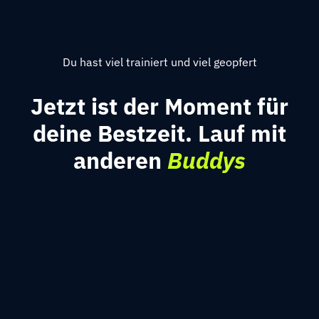
Du hast viel trainiert und viel geopfert
Jetzt ist der Moment für
deine Bestzeit. Lauf mit
anderen
Buddys