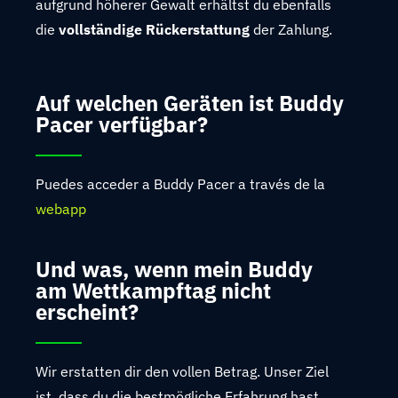
aufgrund höherer Gewalt erhältst du ebenfalls
die
vollständige Rückerstattung
der Zahlung.
Auf welchen Geräten ist Buddy
Pacer verfügbar?
Puedes acceder a Buddy Pacer a través de la
webapp
Und was, wenn mein Buddy
am Wettkampftag nicht
erscheint?
Wir erstatten dir den vollen Betrag. Unser Ziel
ist, dass du die bestmögliche Erfahrung hast,