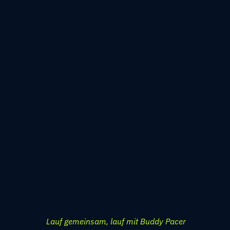
Lauf gemeinsam, lauf mit Buddy Pacer