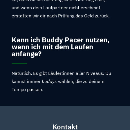
und wenn dein Laufpartner nicht erscheint,
erstatten wir dir nach Prüfung das Geld zurück.
Kann ich Buddy Pacer nutzen,
wenn ich mit dem Laufen
anfange?
Natürlich. Es gibt Läufer:innen aller Niveaus. Du
kannst immer
buddys
wählen, die zu deinem
Tempo passen.
Kontakt