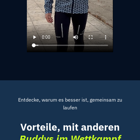
Entdecke, warum es besser ist, gemeinsam zu
laufen
Vorteile, mit anderen
Buddys im Wettkampf