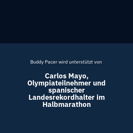
Buddy Pacer wird unterstützt von
Carlos Mayo,
Olympiateilnehmer und
spanischer
Landesrekordhalter im
Halbmarathon