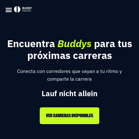
Encuentra
Buddys
para tus
próximas carreras
Conecta con corredores que vayan a tu ritmo y
comparte la carrera
Lauf nicht allein