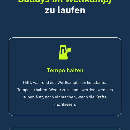
zu laufen
Tempo halten
Hilft, während des Wettkampfs ein konstantes
Tempo zu halten. Weder zu schnell werden, wenn es
super läuft, noch einbrechen, wenn die Kräfte
nachlassen.