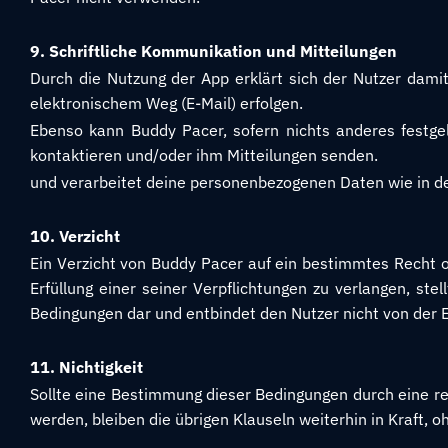
9. Schriftliche Kommunikation und Mitteilungen
Durch die Nutzung der App erklärt sich der Nutzer dami
elektronischem Weg (E-Mail) erfolgen.
Ebenso kann Buddy Pacer, sofern nichts anderes festge
kontaktieren und/oder ihm Mitteilungen senden.
und verarbeitet deine personenbezogenen Daten wie in d
10. Verzicht
Ein Verzicht von Buddy Pacer auf ein bestimmtes Recht o
Erfüllung einer seiner Verpflichtungen zu verlangen, st
Bedingungen dar und entbindet den Nutzer nicht von der Er
11. Nichtigkeit
Sollte eine Bestimmung dieser Bedingungen durch eine rec
werden, bleiben die übrigen Klauseln weiterhin in Kraft, o