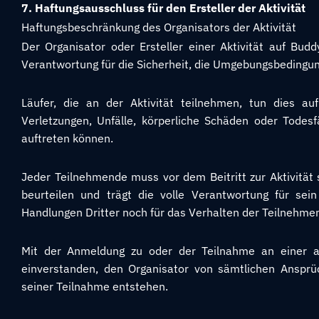
7. Haftungsausschluss für den Ersteller der Aktivität
Haftungsbeschränkung des Organisators der Aktivität
Der Organisator oder Ersteller einer Aktivität auf Bud
Verantwortung für die Sicherheit, die Umgebungsbedingun
Läufer, die an der Aktivität teilnehmen, tun dies au
Verletzungen, Unfälle, körperliche Schäden oder Todesf
auftreten können.
Jeder Teilnehmende muss vor dem Beitritt zur Aktivität
beurteilen und trägt die volle Verantwortung für sei
Handlungen Dritter noch für das Verhalten der Teilnehme
Mit der Anmeldung zu oder der Teilnahme an einer auf
einverstanden, den Organisator von sämtlichen Ansprüch
seiner Teilnahme entstehen.