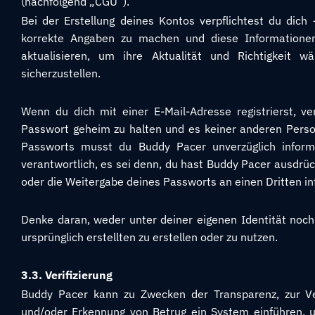
(nachfolgend „CGU“).
Bei der Erstellung deines Kontos verpflichtest du di
korrekte Angaben zu machen und diese Informationen
aktualisieren, um ihre Aktualität und Richtigkeit
sicherzustellen.
Wenn du dich mit einer E-Mail-Adresse registrierst, ve
Passwort geheim zu halten und es keiner anderen Person
Passworts musst du Buddy Pacer unverzüglich informi
verantwortlich, es sei denn, du hast Buddy Pacer ausdrüc
oder die Weitergabe deines Passworts an einen Dritten in
Denke daran, weder unter deiner eigenen Identität noch
ursprünglich erstellten zu erstellen oder zu nutzen.
3.3. Verifizierung
Buddy Pacer kann zu Zwecken der Transparenz, zur Ve
und/oder Erkennung von Betrug ein System einführen, um