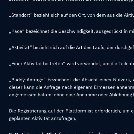
„Standort“ bezieht sich auf den Ort, von dem aus die Aktiv
„Pace“ bezeichnet die Geschwindigkeit, ausgedrückt in min
„Aktivität“ bezieht sich auf die Art des Laufs, der durchgef
„Einer Aktivität beitreten“ wird verwendet, um die Teiln
„Buddy-Anfrage“ bezeichnet die Absicht eines Nutzers, 
dieser kann die Anfrage nach eigenem Ermessen annehmen
angemessen halten, ohne eine Annahme oder Ablehnung 
Die Registrierung auf der Plattform ist erforderlich, um e
geplanten Aktivität anzufragen.