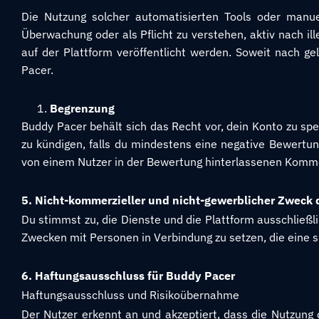
Die Nutzung solcher automatisierten Tools oder manuel
Überwachung oder als Pflicht zu verstehen, aktiv nach ill
auf der Plattform veröffentlicht werden. Soweit nach g
Pacer.
Begrenzung
Buddy Pacer behält sich das Recht vor, dein Konto zu s
zu kündigen, falls du mindestens eine negative Bewertu
von einem Nutzer in der Bewertung hinterlassenen Komm
5. Nicht-kommerzieller und nicht-gewerblicher Zweck 
Du stimmst zu, die Dienste und die Plattform ausschließl
Zwecken mit Personen in Verbindung zu setzen, die eine 
6. Haftungsausschluss für Buddy Pacer
Haftungsausschluss und Risikoübernahme
Der Nutzer erkennt an und akzeptiert, dass die Nutzung