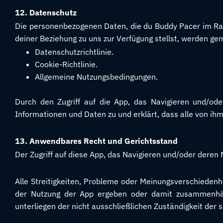
12. Datenschutz
Die personenbezogenen Daten, die du Buddy Pacer im Ra
deiner Beziehung zu uns zur Verfügung stellst, werden g
Datenschutzrichtlinie.
Cookie-Richtlinie.
Allgemeine Nutzungsbedingungen.
Durch den Zugriff auf die App, das Navigieren und/od
Informationen und Daten zu und erklärt, dass alle von ih
13. Anwendbares Recht und Gerichtsstand
Der Zugriff auf diese App, das Navigieren und/oder deren
Alle Streitigkeiten, Probleme oder Meinungsverschiedenh
der Nutzung der App ergeben oder damit zusammenhän
unterliegen der nicht ausschließlichen Zuständigkeit der 