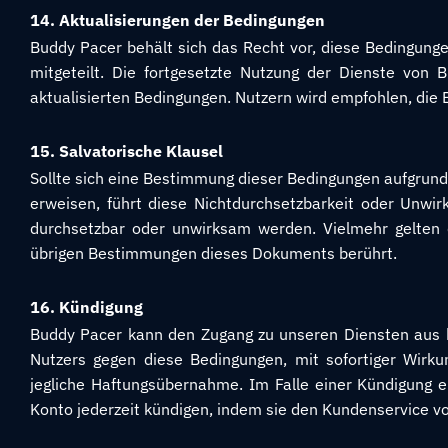
14. Aktualisierungen der Bedingungen
Buddy Pacer behält sich das Recht vor, diese Bedingung
mitgeteilt. Die fortgesetzte Nutzung der Dienste von
aktualisierten Bedingungen. Nutzern wird empfohlen, die
15. Salvatorische Klausel
Sollte sich eine Bestimmung dieser Bedingungen aufgrun
erweisen, führt diese Nichtdurchsetzbarkeit oder Unwir
durchsetzbar oder unwirksam werden. Vielmehr gelten 
übrigen Bestimmungen dieses Dokuments berührt.
16. Kündigung
Buddy Pacer kann den Zugang zu unseren Diensten aus be
Nutzers gegen diese Bedingungen, mit sofortiger Wirk
jegliche Haftungsübernahme. Im Falle einer Kündigung e
Konto jederzeit kündigen, indem sie den Kundenservice 