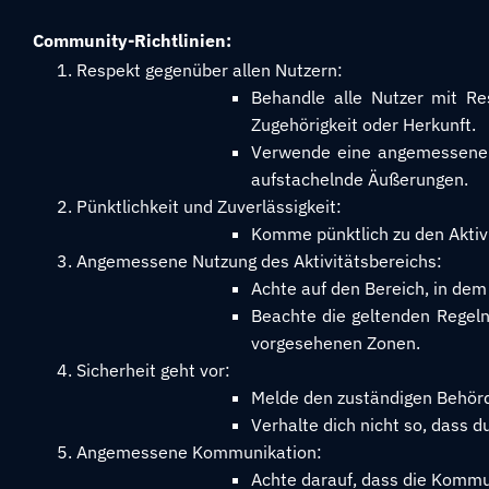
Community-Richtlinien:
Respekt gegenüber allen Nutzern:
Behandle alle Nutzer mit Res
Zugehörigkeit oder Herkunft.
Verwende eine angemessene S
aufstachelnde Äußerungen.
Pünktlichkeit und Zuverlässigkeit:
Komme pünktlich zu den Aktivi
Angemessene Nutzung des Aktivitätsbereichs:
Achte auf den Bereich, in dem d
Beachte die geltenden Regeln 
vorgesehenen Zonen.
Sicherheit geht vor:
Melde den zuständigen Behörden
Verhalte dich nicht so, dass 
Angemessene Kommunikation:
Achte darauf, dass die Kommun