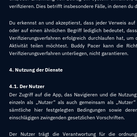
verifizieren. Dies betrifft insbesondere Fälle, in denen d
Du erkennst an und akzeptierst, dass jeder Verweis auf 
oder auf einen ähnlichen Begriff lediglich bedeutet, da
Verifizierungsverfahren erfolgreich durchlaufen hat, u
Aktivität teilen möchtest. Buddy Pacer kann die Richti
Verifizierungsverfahren unterliegen, nicht garantieren.
4. Nutzung der Dienste
4.1. Der Nutzer
Der Zugriff auf die App, das Navigieren und die Nutzun
einzeln als „Nutzer“ als auch gemeinsam als „Nutzer“
sämtliche hier festgelegten Bedingungen sowie der
einschlägigen zwingenden gesetzlichen Vorschriften.
Der Nutzer trägt die Verantwortung für die ordnun