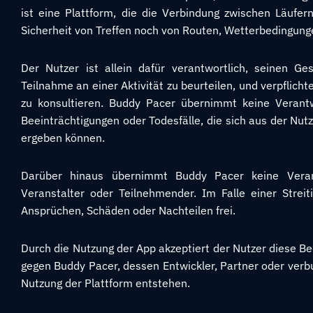
ist eine Plattform, die die Verbindung zwischen Läufer
Sicherheit von Treffen noch von Routen, Wetterbedingung
Der Nutzer ist allein dafür verantwortlich, seinen Ge
Teilnahme an einer Aktivität zu beurteilen, und verpflicht
zu konsultieren. Buddy Pacer übernimmt keine Verantwo
Beeinträchtigungen oder Todesfälle, die sich aus der Nut
ergeben können.
Darüber hinaus übernimmt Buddy Pacer keine Verantw
Veranstalter oder Teilnehmender. Im Falle einer Strei
Ansprüchen, Schäden oder Nachteilen frei.
Durch die Nutzung der App akzeptiert der Nutzer diese Be
gegen Buddy Pacer, dessen Entwickler, Partner oder ve
Nutzung der Plattform entstehen.