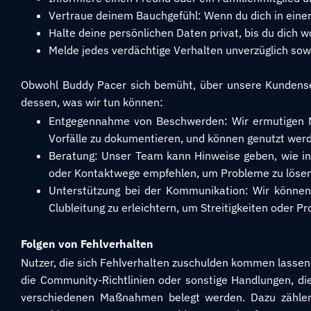
Vertraue deinem Bauchgefühl: Wenn du dich in einer 
Halte deine persönlichen Daten privat, bis du dich woh
Melde jedes verdächtige Verhalten unverzüglich so
Obwohl Buddy Pacer sich bemüht, über unsere Kundenser
dessen, was wir tun können:
Entgegennahme von Beschwerden: Wir ermutigen Nu
Vorfälle zu dokumentieren, und können genutzt we
Beratung: Unser Team kann Hinweise geben, wie i
oder Kontaktwege empfehlen, um Probleme zu lösen
Unterstützung bei der Kommunikation: Wir können
Clubleitung zu erleichtern, um Streitigkeiten oder 
Folgen von Fehlverhalten
Nutzer, die sich Fehlverhalten zuschulden kommen lassen
die Community-Richtlinien oder sonstige Handlungen, di
verschiedenen Maßnahmen belegt werden. Dazu zählen