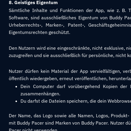
8. Geistiges Eigentum
Sämtliche Inhalte und Funktionen der App, wie z. B. T
Software, sind ausschließliches Eigentum von Buddy Pac
Urheberrechts-, Marken-, Patent-, Geschäftsgeheim
Eigentumsrechten geschützt.
Den Nutzern wird eine eingeschränkte, nicht exklusive, n
zuzugreifen und sie ausschließlich für persönliche, nich
Nutzer dürfen kein Material der App vervielfältigen, ver
öffentlich wiedergeben, erneut veröffentlichen, herunterl
Dein Computer darf vorübergehend Kopien der M
zusammenhängen.
Du darfst die Dateien speichern, die dein Webbrows
Der Name, das Logo sowie alle Namen, Logos, Produkt
mit Buddy Pacer sind Marken von Buddy Pacer. Nutzer dü
Pacer nicht verwenden.