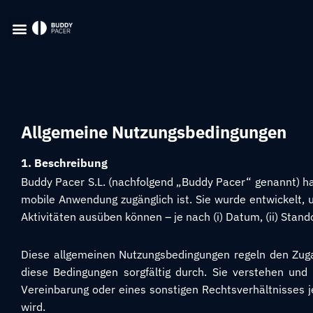
Allgemeine Nutzungsbedingungen
1. Beschreibung
Buddy Pacer S.L. (nachfolgend „Buddy Pacer“ genannt) hat
mobile Anwendung zugänglich ist. Sie wurde entwickelt,
Aktivitäten ausüben können – je nach (i) Datum, (ii) Standor
Diese allgemeinen Nutzungsbedingungen regeln den Zuga
diese Bedingungen sorgfältig durch. Sie verstehen und
Vereinbarung oder eines sonstigen Rechtsverhältnisses j
wird.