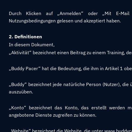
Durch Klicken auf „Anmelden“ oder „Mit E-Mail 
Nutzungsbedingungen gelesen und akzeptiert haben.
2. Definitionen
In diesem Dokument,
„Aktivität“ bezeichnet einen Beitrag zu einem Training, de
„Buddy Pacer“ hat die Bedeutung, die ihm in Artikel 1 ob
„Buddy“ bezeichnet jede natürliche Person (Nutzer), die üb
auszuüben.
„Konto“ bezeichnet das Konto, das erstellt werden 
angebotene Dienste zugreifen zu können.
„Website“ bezeichnet die Website, die unter www.buddypa