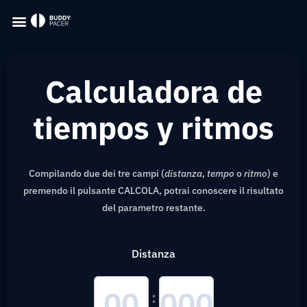
Calculadora de
tiempos y ritmos
Compilando due dei tre campi (
distanza
,
tempo
o
ritmo
) e
premendo il pulsante CALCOLA, potrai conoscere il risultato
del parametro restante.
Distanza
: