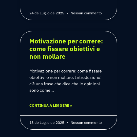
24 de Luglio de 2025
Nessun commento
Motivazione per correre:
come fissare obiettivi e
non mollare
Motivazione per correre: come fissare
obiettivi e non mollare. Introduzione:
c’è una frase che dice che le opinioni
sono come…
CONTINUA A LEGGERE »
15 de Luglio de 2025
Nessun commento