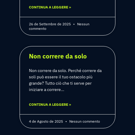
CONTINUA A LEGGERE »
26 de Settembre de 2025
Nessun
commento
Non correre da solo
Non correre da solo. Perché correre da
soli può essere il tuo ostacolo più
grande? Tutto ciò che ti serve per
iniziare a correre…
CONTINUA A LEGGERE »
4 de Agosto de 2025
Nessun commento