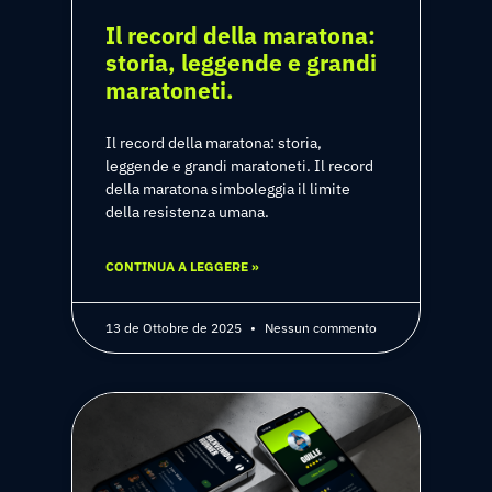
Il record della maratona:
storia, leggende e grandi
maratoneti.
Il record della maratona: storia,
leggende e grandi maratoneti. Il record
della maratona simboleggia il limite
della resistenza umana.
CONTINUA A LEGGERE »
13 de Ottobre de 2025
Nessun commento