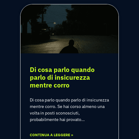
Di cosa parlo quando
parlo di insicurezza
mentre corro
Di cosa parlo quando parlo di insicurezza
mentre corro. Se hai corso almeno una
volta in posti sconosciuti,
probabilmente hai provato…
CONTINUA A LEGGERE »