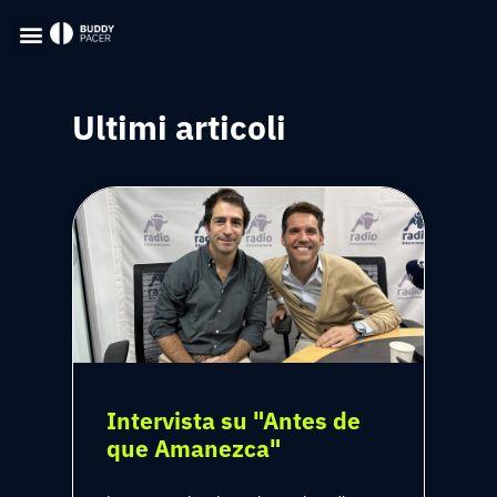
Ultimi articoli
Intervista su "Antes de
que Amanezca"