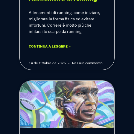
Allenamenti di running: come iniziare,
migliorare la forma fisica ed evitare
infortuni. Correre è molto più che
infilarsi le scarpe da running.
CONTINUA A LEGGERE »
14 de Ottobre de 2025
Nessun commento