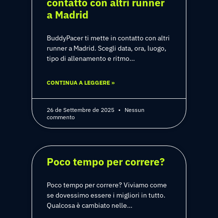
contatto con altri runner
a Madrid
BuddyPacer ti mette in contatto con altri
runner a Madrid. Scegli data, ora, luogo,
tipo di allenamento e ritmo…
CONTINUA A LEGGERE »
26 de Settembre de 2025
Nessun
commento
Poco tempo per correre?
Poco tempo per correre? Viviamo come
se dovessimo essere i migliori in tutto.
Qualcosa è cambiato nelle…