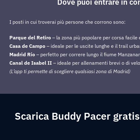
Dove puoi entrare in con
I posti in cui troverai più persone che corrono sono:
Parque del Retiro
– la zona più popolare per corsa facile e
Casa de Campo
– ideale per le uscite lunghe e il trail urba
Madrid Río
– perfetto per correre lungo il fiume Manzanar
Canal de Isabel II
– ideale per allenamenti brevi o di velo
(L’app ti permette di scegliere qualsiasi zona di Madrid)
Scarica Buddy Pacer gratis