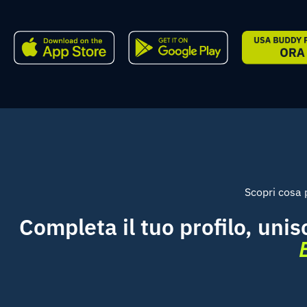
Scopri cosa 
Completa il tuo profilo, unisc