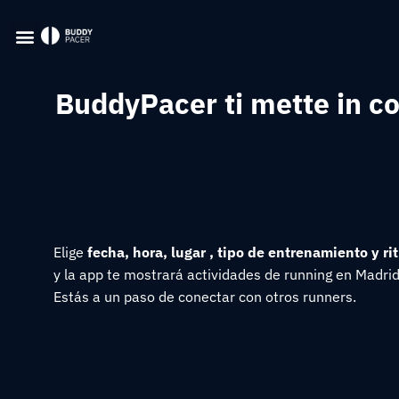
BuddyPacer ti mette in co
Elige
fecha, hora, lugar , tipo de entrenamiento y ri
y la app te mostrará actividades de running en Madrid
Estás a un paso de conectar con otros runners.