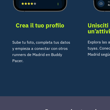
Crea il tuo profilo
Unisciti
un’attiv
Explora las 
Sube tu foto, completa tus datos
tuyas. Conec
y empieza a conectar con otros
Madrid según
runners de Madrid en Buddy
Pacer.