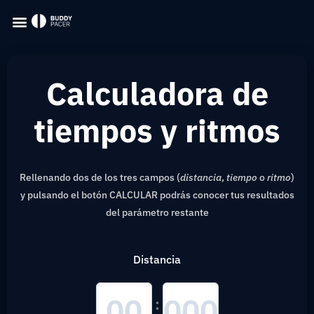
Calculadora de
tiempos y ritmos
Rellenando dos de los tres campos (
distancia
,
tiempo
o
ritmo
)
y pulsando el botón CALCULAR podrás conocer tus resultados
del parámetro restante
Distancia
: