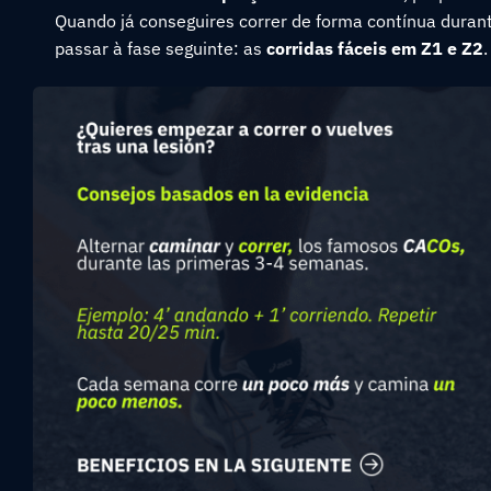
Quando já conseguires correr de forma contínua duran
passar à fase seguinte: as
corridas fáceis em Z1 e Z2
.