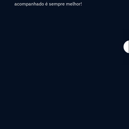
acompanhado é sempre melhor!