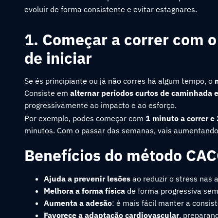
evoluir de forma consistente e evitar estagnares.
1. Começar a correr com 
de iniciar
Se és principiante ou já não corres há algum tempo, o
Consiste em
alternar períodos curtos de caminhada e
progressivamente ao impacto e ao esforço.
Por exemplo, podes começar com
1 minuto a correr e
minutos. Com o passar das semanas, vais aumentando 
Benefícios do método CA
Ajuda a prevenir lesões
ao reduzir o stress nas 
Melhora a forma física
de forma progressiva sem 
Aumenta a adesão
: é mais fácil manter a consist
Favorece a adaptação cardiovascular
, preparan