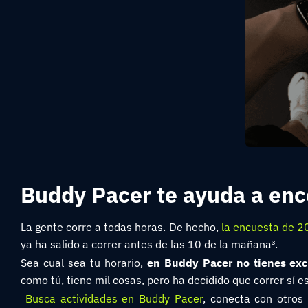
Buddy Pacer te ayuda a enco
La gente corre a todas horas. De hecho,
la encuesta de 2
ya ha salido a correr antes de las 10 de la mañana³.
Sea cual sea tu horario,
en Buddy Pacer no tienes ex
como tú, tiene mil cosas, pero ha decidido que correr sí es
Busca actividades en Buddy Pacer
, conecta con otros