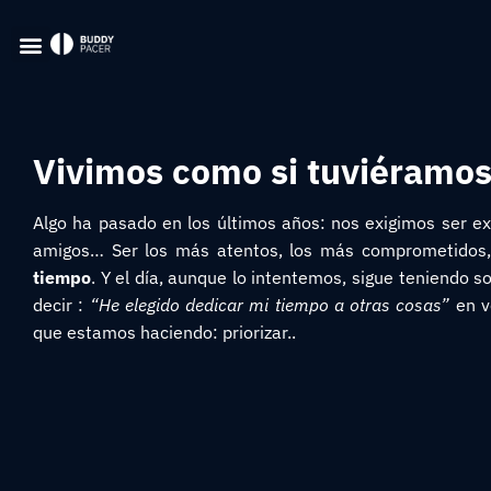
Vivimos como si tuviéramos
Algo ha pasado en los últimos años: nos exigimos ser exce
amigos… Ser los más atentos, los más comprometidos,
tiempo
. Y el día, aunque lo intentemos, sigue teniendo s
decir :
“He elegido dedicar mi tiempo a otras cosas”
en v
que estamos haciendo: priorizar..