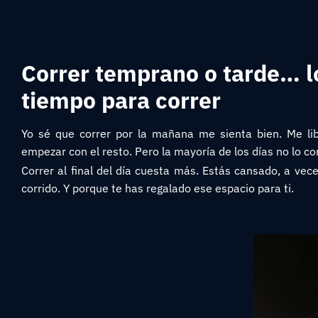
Correr temprano o tarde… l
tiempo para correr
Yo sé que correr por la mañana me sienta bien. Me l
empezar con el resto. Pero la mayoría de los días no lo co
Correr al final del día cuesta más. Estás cansado, a vec
corrido. Y porque te has regalado ese espacio para ti.