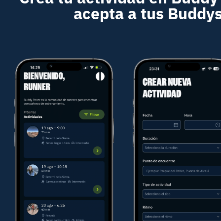
acepta a tus Buddy