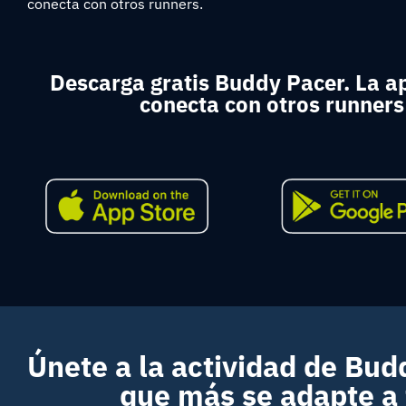
conecta con otros runners.
Descarga gratis Buddy Pacer. La a
conecta con otros runners
Únete a la actividad de Bud
que más se adapte a 