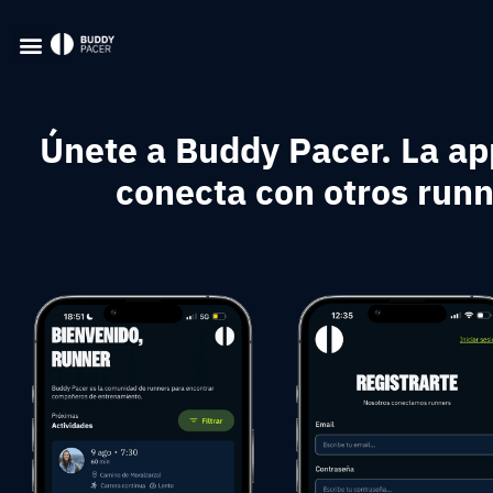
Únete a Buddy Pacer. La ap
conecta con otros run