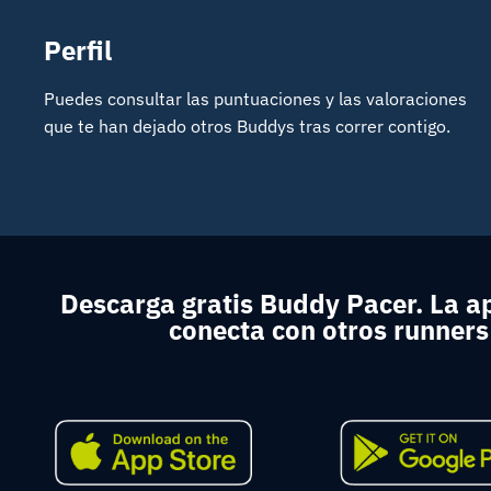
Perfil
Puedes consultar las puntuaciones y las valoraciones
que te han dejado otros Buddys tras correr contigo.
Descarga gratis Buddy Pacer. La a
conecta con otros runners