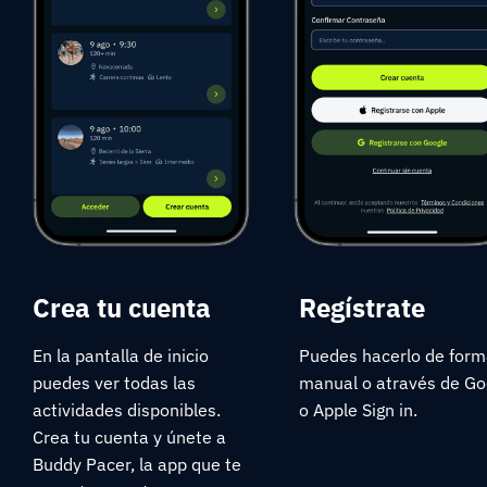
Crea tu cuenta
Regístrate
En la pantalla de inicio
Puedes hacerlo de for
puedes ver todas las
manual o através de Go
actividades disponibles.
o Apple Sign in.
Crea tu cuenta y únete a
Buddy Pacer, la app que te