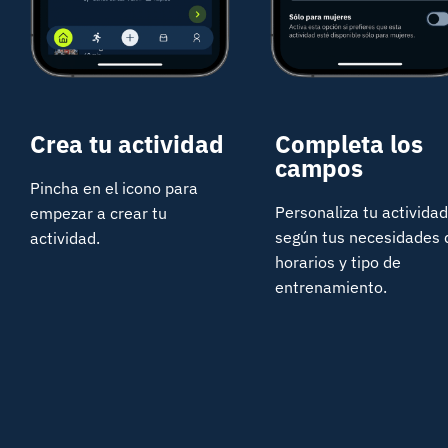
Crea tu actividad
Completa los
campos
Pincha en el icono para
Personaliza tu actividad
empezar a crear tu
según tus necesidades 
actividad.
horarios y tipo de
entrenamiento.