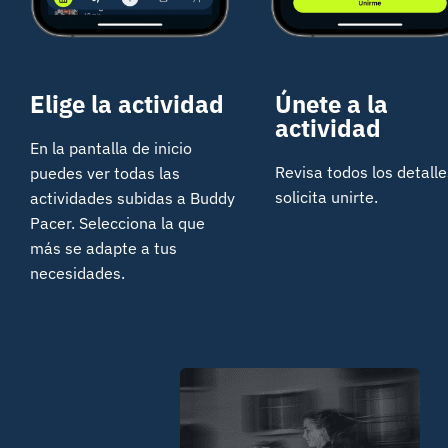
Elige la actividad
Únete a la
actividad
En la pantalla de inicio
Revisa todos los detalle
puedes ver todas las
solicita unirte.
actividades subidas a Buddy
Pacer. Selecciona la que
más se adapte a tus
necesidades.