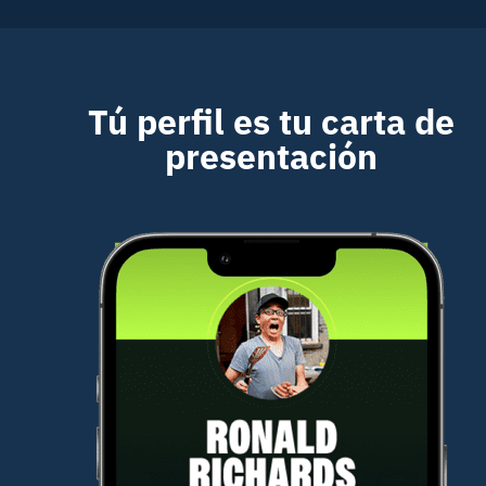
Tú perfil es tu carta de
presentación