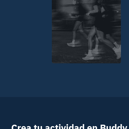
Crea tu actividad en Buddy