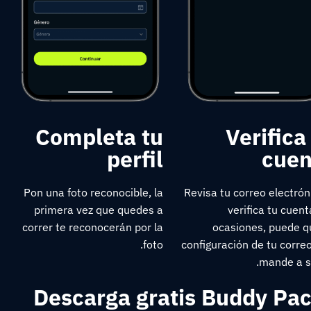
Completa tu
Verifica
perfil
cuen
Pon una foto reconocible, la
Revisa tu correo electrón
primera vez que quedes a
verifica tu cuent
correr te reconocerán por la
ocasiones, puede q
foto.
configuración de tu corre
mande a s
Descarga gratis Buddy Pace