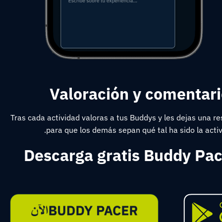
Valoración y comentar
Tras cada actividad valoras a tus Buddys y les dejas una r
para que los demás sepan qué tal ha sido la activ
Descarga gratis Buddy Pace