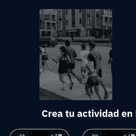
Crea tu actividad en