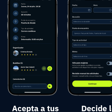
Acepta a tus
Decide 