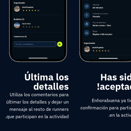
Última los
¡Has si
detalles
acepta
Utiliza los comentarios para
Enhorabuena ya t
últimar los detalles y dejar un
confirmación para parti
mensaje al resto de runners
en la activ
que participan en la actividad.