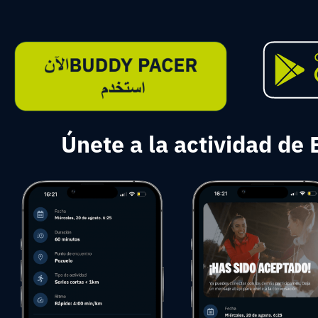
Únete a la actividad de