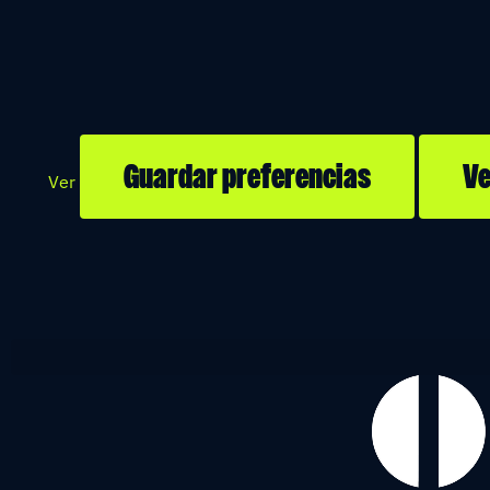
Guardar preferencias
Ve
Ver