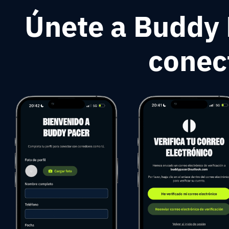
Únete a Buddy 
conec