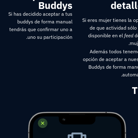
Buddys
detal
Si has decidido aceptar a tus
Si eres mujer tienes la o
buddys de forma manual
de que actividad sólo
tendrás que confirmar uno a
disponible en el
feed
d
uno su participación.
muj
Además todos tenemo
opción de aceptar a nue
Buddys de forma manu
automá
T