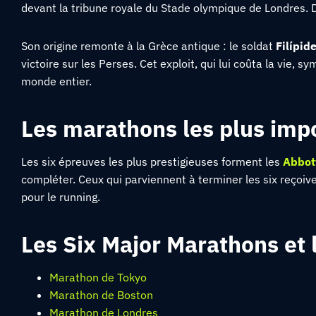
devant la tribune royale du Stade olympique de Londres. D
Son origine remonte à la Grèce antique : le soldat
Filípid
victoire sur les Perses. Cet exploit, qui lui coûta la vie, sy
monde entier.
Les marathons les plus imp
Les six épreuves les plus prestigieuses forment les
Abbot
compléter. Ceux qui parviennent à terminer les six reçoiv
pour le running.
Les Six Major Marathons et l
Marathon de Tokyo
Marathon de Boston
Marathon de Londres