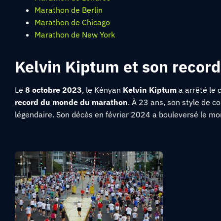
Marathon de Berlin
Marathon de Chicago
Marathon de New York
Kelvin Kiptum et son recor
Le
8 octobre 2023
, le Kényan
Kelvin Kiptum
a arrêté le
record du monde du marathon
. À 23 ans, son style de c
légendaire. Son décès en février 2024 a bouleversé le mo