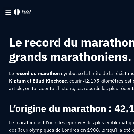
Le record du marathon 
grands marathoniens.
Le
record du marathon
symbolise la limite de la résista
Kiptum
et
Eliud Kipchoge
, courir 42,195 kilomètres est 
article, on te raconte l’histoire, les records les plus récent
L’origine du marathon : 42,
Le marathon est l’une des épreuves les plus emblématiques
des Jeux olympiques de Londres en 1908, lorsqu’il a été d