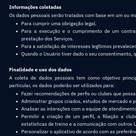
Informações coletadas
Os dados pessoais serão tratados com base em um ou ma
Para cumprir uma obrigação legal.
Para a execução e o cumprimento de um contrat
prestação dos Serviços.
Para a satisfação de interesses legítimos prevalec
Quando o Usuário tiver dado o seu consentimento, 
Finalidade e uso dos dados
A coleta de dados pessoais tem como objetivo princip
particular, os dados poderão ser utilizados para:
Fazer recomendações de perfis ou clubes que possa
Administrar grupos criados, estudos de mercado e p
Analisar as interações com a equipe de atendimento
Permitir a criação de um perfil, a filiação a clu
estatísticas de treino e a comunicação com outros 
Personalizar o aplicativo de acordo com as preferên