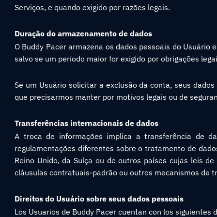
Serviços, e quando exigido por razões legais.
Duração do armazenamento de dados
O Buddy Pacer armazena os dados pessoais do Usuário en
salvo se um período maior for exigido por obrigações legai
Se um Usuário solicitar a exclusão da conta, seus dado
que precisarmos manter por motivos legais ou de segura
Transferências internacionais de dados
A troca de informações implica a transferência de d
regulamentações diferentes sobre o tratamento de dados
Reino Unido, da Suíça ou de outros países cujas leis d
cláusulas contratuais-padrão ou outros mecanismos de tr
Direitos do Usuário sobre seus dados pessoais
Los Usuarios de Buddy Pacer cuentan con los siguientes 