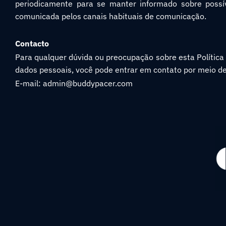
periodicamente para se manter informado sobre possíve
comunicada pelos canais habituais de comunicação.
Contacto
Para qualquer dúvida ou preocupação sobre esta Política 
dados pessoais, você pode entrar em contato por meio de
E-mail: admin@buddypacer.com