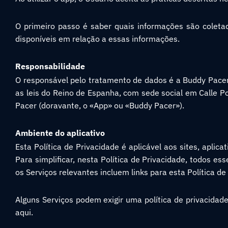
O primeiro passo é saber quais informações são coleta
disponíveis em relação a essas informações.
Responsabilidade
O responsável pelo tratamento de dados é a Buddy Pacer
as leis do Reino de Espanha, com sede social em Calle Po
Pacer (doravante, o «App» ou «Buddy Pacer»).
Ambiente do aplicativo
Esta Política de Privacidade é aplicável aos sites, aplic
Para simplificar, nesta Política de Privacidade, todos es
os Serviços relevantes incluem links para esta Política de
Alguns Serviços podem exigir uma política de privacidade
aqui.