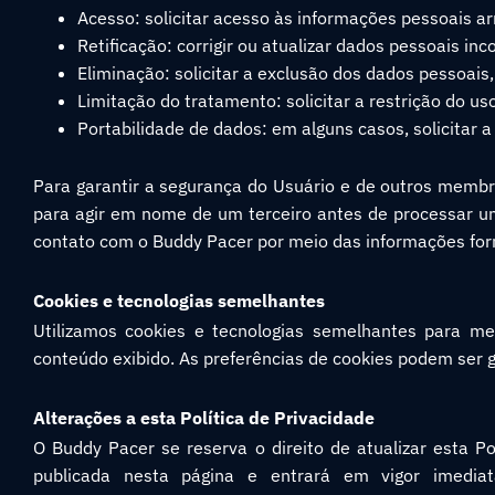
Acesso: solicitar acesso às informações pessoais 
Retificação: corrigir ou atualizar dados pessoais in
Eliminação: solicitar a exclusão dos dados pessoais, 
Limitação do tratamento: solicitar a restrição do 
Portabilidade de dados: em alguns casos, solicitar 
Para garantir a segurança do Usuário e de outros membro
para agir em nome de um terceiro antes de processar um
contato com o Buddy Pacer por meio das informações forne
Cookies e tecnologias semelhantes
Utilizamos cookies e tecnologias semelhantes para melh
conteúdo exibido. As preferências de cookies podem ser 
Alterações a esta Política de Privacidade
O Buddy Pacer se reserva o direito de atualizar esta P
publicada nesta página e entrará em vigor imedia