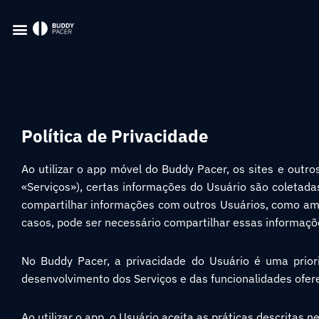
Política de Privacidade
Ao utilizar o app móvel do Buddy Pacer, os sites e outro
«Serviços»), certas informações do Usuário são coletada
compartilhar informações com outros Usuários, como ami
casos, pode ser necessário compartilhar essas informaçõ
No Buddy Pacer, a privacidade do Usuário é uma prior
desenvolvimento dos Serviços e das funcionalidades ofere
Ao utilizar o app, o Usuário aceita as práticas descritas n