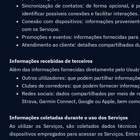
Sincronização de contatos: de forma opcional, é po
identificar possíveis conexões e facilitar interações.
Conexão com dispositivos: informações proveniente
com os Serviços.
Promoções e eventos: informações fornecidas para s
Atendimento ao cliente: detalhes compartilhados du
Informações recebidas de terceiros
Além das informações fornecidas diretamente pelo Usuário
Outros utilizadores: que podem partilhar informações
Clubes de corredores: que podem fornecer informaçõ
Redes sociais: dados compartilhados por meio de r
Strava, Garmin Connect, Google ou Apple, bem como o
Informações coletadas durante o uso dos Serviços
Ao utilizar os Serviços, são coletados dados técnico
dispositivos empregados para acessar os Serviços. Entre 