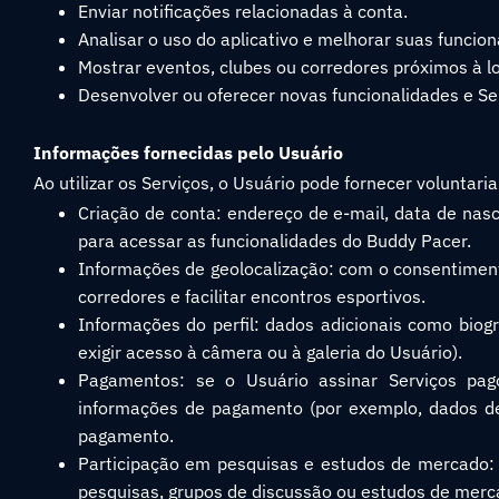
Enviar notificações relacionadas à conta.
Analisar o uso do aplicativo e melhorar suas funcion
Mostrar eventos, clubes ou corredores próximos à lo
Desenvolver ou oferecer novas funcionalidades e Se
Informações fornecidas pelo Usuário
Ao utilizar os Serviços, o Usuário pode fornecer volunta
Criação de conta: endereço de e-mail, data de na
para acessar as funcionalidades do Buddy Pacer.
Informações de geolocalização: com o consentiment
corredores e facilitar encontros esportivos.
Informações do perfil: dados adicionais como biogra
exigir acesso à câmera ou à galeria do Usuário).
Pagamentos: se o Usuário assinar Serviços pag
informações de pagamento (por exemplo, dados de 
pagamento.
Participação em pesquisas e estudos de mercado: 
pesquisas, grupos de discussão ou estudos de merc