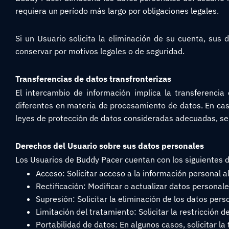
requiera un período más largo por obligaciones legales.
Si un Usuario solicita la eliminación de su cuenta, su
conservar por motivos legales o de seguridad.
Transferencias de datos transfronterizas
El intercambio de información implica la transferencia
diferentes en materia de procesamiento de datos. En caso
leyes de protección de datos consideradas adecuadas, se
Derechos del Usuario sobre sus datos personales
Los Usuarios de Buddy Pacer cuentan con los siguientes 
Acceso: Solicitar acceso a la información personal 
Rectificación: Modificar o actualizar datos personal
Supresión: Solicitar la eliminación de los datos perso
Limitación del tratamiento: Solicitar la restricción
Portabilidad de datos: En algunos casos, solicitar la