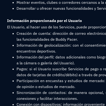
Mostrar eventos, clubes o corredores cercanos a la 
Desarrollar u ofrecer nuevas funcionalidades y Servi
Información proporcionada por el Usuario
El Usuario, al hacer uso de los Servicios, puede proporc
Creación de cuenta: dirección de correo electrónic
las funcionalidades de Buddy Pacer.
Información de geolocalización: con el consentimien
encuentros deportivos.
Información del perfil: datos adicionales como biogra
a la cámara o galería del Usuario).
Pagos: si el Usuario suscribe Servicios de pago o 
datos de tarjetas de crédito/débito) a través de pro
Participación en encuestas y estudios de mercado:
de opinión o estudios de mercado.
Sincronización de contactos: de manera opcional, s
conexiones y facilitar interacciones.
Conexión con dispositivos: información proveniente 