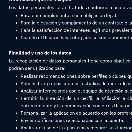
Los datos personales serán tratados conforme a una o var
Para dar cumplimiento a una obligación legal.
Para la ejecución y cumplimiento de un contrato o la
Para la satisfacción de intereses legítimos prevalen
Cuando el Usuario haya otorgado su consentimiento,
Finalidad y uso de los datos
La recopilación de datos personales tiene como objetivo pr
podrán ser utilizados para:
Realizar recomendaciones sobre perfiles o clubes qu
Administrar grupos creados, estudios de mercado y
Analizar interacciones con el equipo de atención al c
Permitir la creación de un perfil, la afiliación a 
entrenamiento y la comunicación con otros Usuarios
Personalizar la aplicación de acuerdo con las prefer
Enviar notificaciones relacionadas con la cuenta.
Analizar el uso de la aplicación y mejorar sus funcio