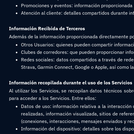
Promociones y eventos: información proporcionada p
Atención al cliente: detalles compartidos durante in
Información Recibida de Terceros
Además de la información proporcionada directamente por 
Otros Usuarios: quienes pueden compartir informaci
Clubes de corredores: que pueden proporcionar info
Redes sociales: datos compartidos a través de redes
Strava, Garmin Connect, Google o Apple, así como la
Información recopilada durante el uso de los Servicios
Al utilizar los Servicios, se recopilan datos técnicos sob
para acceder a los Servicios. Entre ellos:
Datos de uso: información relativa a la interacción 
realizadas, información visualizada, sitios de refer
(conexiones, interacciones, mensajes enviados y rec
Información del dispositivo: detalles sobre los dispos