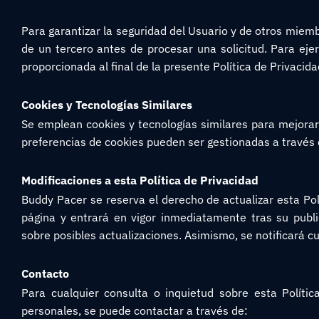
Para garantizar la seguridad del Usuario y de otros miemb
de un tercero antes de procesar una solicitud. Para ej
proporcionada al final de la presente Política de Privacida
Cookies y Tecnologías Similares
Se emplean cookies y tecnologías similares para mejorar l
preferencias de cookies pueden ser gestionadas a través d
Modificaciones a esta Política de Privacidad
Buddy Pacer se reserva el derecho de actualizar esta Po
página y entrará en vigor inmediatamente tras su publ
sobre posibles actualizaciones. Asimismo, se notificará c
Contacto
Para cualquier consulta o inquietud sobre esta Polític
personales, se puede contactar a través de: