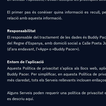
El primer pas és conèixer quina informació es recull, pe
relació amb aquesta informació.
Responsabilitat
El responsable del tractament de les dades és Buddy Pacer,
del Regne d’Espanya, amb domicili social a Calle Poeta J
(d’ara endavant, l’«App» o «Buddy Pacer»).
Entorn de l’aplicació
Aquesta Política de privacitat s’aplica als llocs web, ap
Buddy Pacer. Per simplificar, en aquesta Política de priv
més claredat, tots els Serveis rellevants inclouen enllaços
Alguns Serveis poden requerir una política de privacitat 
es descriu aquí.