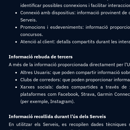
identificar possibles connexions i facilitar interaccio
Connexió amb dispositius: informació provinent de d
Serveis.
Promocions i esdeveniments: informació proporcio
concursos.
Atenció al client: detalls compartits durant les inte
Informació rebuda de tercers
A més de la informació proporcionada directament per l’Us
Altres Usuaris: que poden compartir informació sobre
Clubs de corredors: que poden proporcionar informac
Xarxes socials: dades compartides a través de xa
plataformes com Facebook, Strava, Garmin Connect,
(per exemple, Instagram).
Informació recollida durant l’ús dels Serveis
En utilitzar els Serveis, es recopilen dades tècniques s