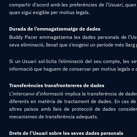
compartir d’acord amb les preferències de l’Usuari, quan si
quan sigui exigible per motius legals.
Durada de l’emmagatzematge de dades
Buddy Pacer emmagatzema les dades personals de l’Usua
seva eliminació, llevat que s’exigeixi un període més llarg 
Si un Usuari sol·licita l’eliminació del seu compte, les 
informació que haguem de conservar per motius legals o 
Transferències transfrontereres de dades
L’intercanvi d’informació implica la transferència de dades
diferents en matèria de tractament de dades. En cas de t
altres països amb lleis de protecció de dades consider
mecanismes de transferència adequats.
Drets de l’Usuari sobre les seves dades personals