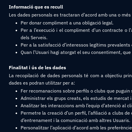
Informació que es recull
Les dades personals es tractaran d’acord amb una o més 
Per donar compliment a una obligació legal.
Per a l’execució i el compliment d’un contracte o l
dels Serveis.
Per a la satisfacció d’interessos legítims prevalent
Quan l’Usuari hagi atorgat el seu consentiment, qu
Finalitat i ús de les dades
La recopilació de dades personals té com a objectiu princip
dades es podran utilitzar per a:
Fer recomanacions sobre perfils o clubs que puguin se
Administrar els grups creats, els estudis de mercat 
Analitzar les interaccions amb l’equip d’atenció al cli
Permetre la creació d’un perfil, l’afiliació a clubs de
d’entrenament i la comunicació amb altres Usuaris.
Personalitzar l’aplicació d’acord amb les preferèncie