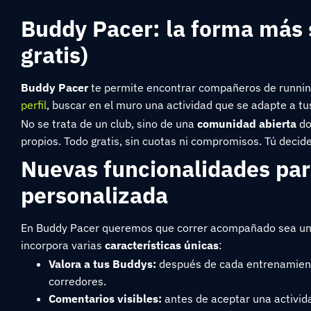
Buddy Pacer: la forma más 
gratis)
Buddy Pacer
te permite encontrar compañeros de running 
perfil
, buscar en el muro una actividad que se adapte a tu
No se trata de un club, sino de una
comunidad abierta
do
propios. Todo gratis, sin cuotas ni compromisos. Tú decid
Nuevas funcionalidades par
personalizada
En Buddy Pacer queremos que correr acompañado sea una e
incorpora varias
características únicas
:
Valora a tus Buddys:
después de cada entrenamiento
corredores.
Comentarios visibles:
antes de aceptar una activida