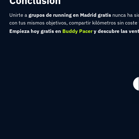
Conclusión
Unirte a
grupos de running en Madrid gratis
nunca ha sid
con tus mismos objetivos, compartir kilómetros sin coste 
Empieza hoy gratis en
Buddy Pacer
y descubre las ven