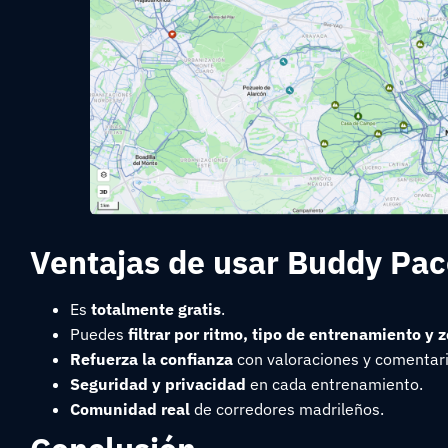
Ventajas de usar Buddy Pac
Es
totalmente gratis
.
Puedes
filtrar por ritmo, tipo de entrenamiento y 
Refuerza la confianza
con valoraciones y comentari
Seguridad y privacidad
en cada entrenamiento.
Comunidad real
de corredores madrileños.