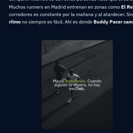
Muchos runners en Madrid entrenan en zonas como
El Re
corredores es constante por la mañana y al atardecer. S
ritmo
no siempre es fácil. Ahí es donde
Buddy Pacer camb