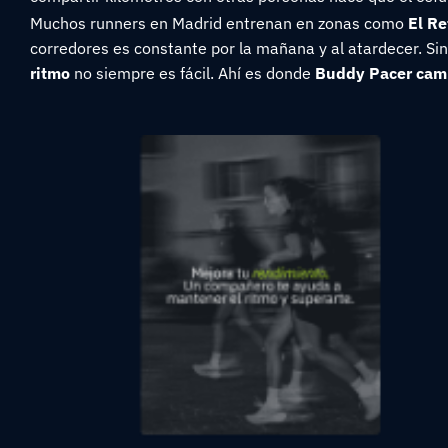
Muchos runners en Madrid entrenan en zonas como
El Re
corredores es constante por la mañana y al atardecer. S
ritmo
no siempre es fácil. Ahí es donde
Buddy Pacer camb