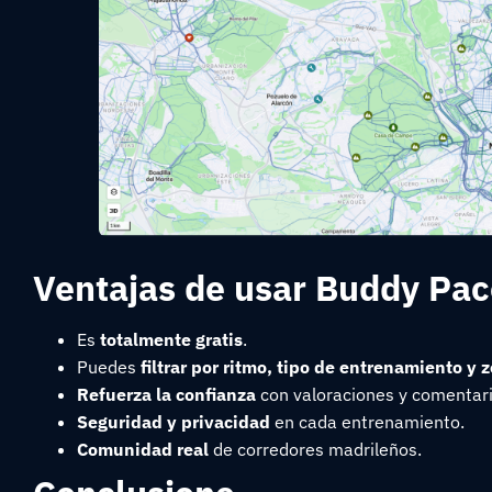
Ventajas de usar Buddy Pac
Es
totalmente gratis
.
Puedes
filtrar por ritmo, tipo de entrenamiento y 
Refuerza la confianza
con valoraciones y comentari
Seguridad y privacidad
en cada entrenamiento.
Comunidad real
de corredores madrileños.