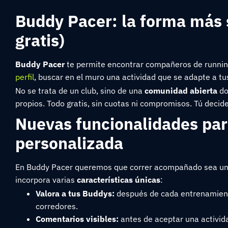
Buddy Pacer: la forma más 
gratis)
Buddy Pacer
te permite encontrar compañeros de running 
perfil
, buscar en el muro una actividad que se adapte a tu
No se trata de un club, sino de una
comunidad abierta
do
propios. Todo gratis, sin cuotas ni compromisos. Tú decid
Nuevas funcionalidades par
personalizada
En Buddy Pacer queremos que correr acompañado sea una e
incorpora varias
características únicas
:
Valora a tus Buddys:
después de cada entrenamiento
corredores.
Comentarios visibles:
antes de aceptar una activida