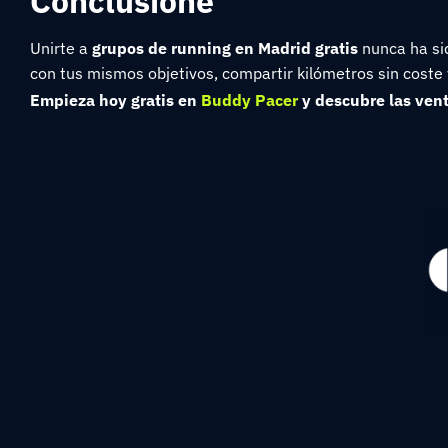
Conclusione
Unirte a
grupos de running en Madrid gratis
nunca ha sid
con tus mismos objetivos, compartir kilómetros sin coste 
Empieza hoy gratis en
Buddy Pacer
y descubre las ven