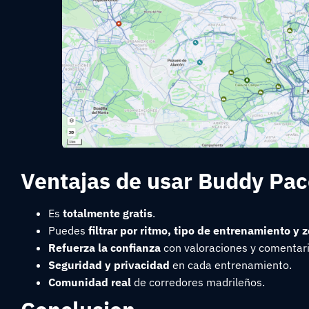
Ventajas de usar Buddy Pac
Es
totalmente gratis
.
Puedes
filtrar por ritmo, tipo de entrenamiento y 
Refuerza la confianza
con valoraciones y comentari
Seguridad y privacidad
en cada entrenamiento.
Comunidad real
de corredores madrileños.