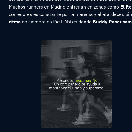
Muchos runners en Madrid entrenan en zonas como
El Re
corredores es constante por la mañana y al atardecer. S
ritmo
no siempre es fácil. Ahí es donde
Buddy Pacer camb