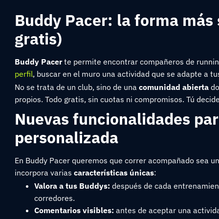
Buddy Pacer: la forma más 
gratis)
Buddy Pacer
te permite encontrar compañeros de running 
perfil
, buscar en el muro una actividad que se adapte a tu
No se trata de un club, sino de una
comunidad abierta
do
propios. Todo gratis, sin cuotas ni compromisos. Tú decid
Nuevas funcionalidades par
personalizada
En Buddy Pacer queremos que correr acompañado sea una e
incorpora varias
características únicas
:
Valora a tus Buddys:
después de cada entrenamiento
corredores.
Comentarios visibles:
antes de aceptar una activida