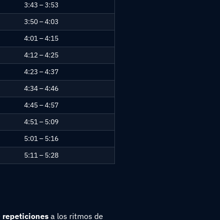
3:43 – 3:53
3:50 – 4:03
4:01 – 4:15
4:12 – 4:25
4:23 – 4:37
4:34 – 4:46
4:45 – 4:57
4:51 – 5:09
5:01 – 5:16
5:11 – 5:28
 repeticiones
a los ritmos de