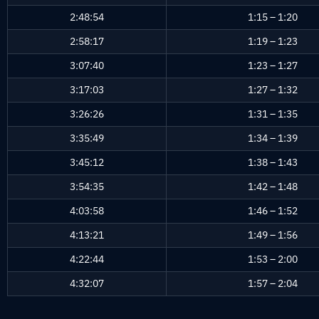
2:48:54
1:15 – 1:20
2:58:17
1:19 – 1:23
3:07:40
1:23 – 1:27
3:17:03
1:27 – 1:32
3:26:26
1:31 – 1:35
3:35:49
1:34 – 1:39
3:45:12
1:38 – 1:43
3:54:35
1:42 – 1:48
4:03:58
1:46 – 1:52
4:13:21
1:49 – 1:56
4:22:44
1:53 – 2:00
4:32:07
1:57 – 2:04