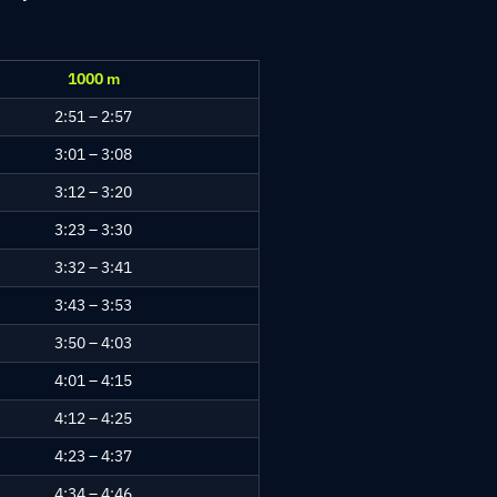
1000 m
2:51 – 2:57
3:01 – 3:08
3:12 – 3:20
3:23 – 3:30
3:32 – 3:41
3:43 – 3:53
3:50 – 4:03
4:01 – 4:15
4:12 – 4:25
4:23 – 4:37
4:34 – 4:46