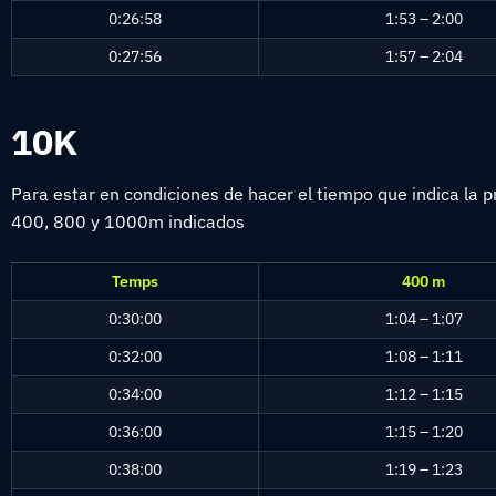
0:26:58
1:53 – 2:00
0:27:56
1:57 – 2:04
10K
Para estar en condiciones de hacer el tiempo que indica la
400, 800 y 1000m indicados
Temps
400 m
0:30:00
1:04 – 1:07
0:32:00
1:08 – 1:11
0:34:00
1:12 – 1:15
0:36:00
1:15 – 1:20
0:38:00
1:19 – 1:23