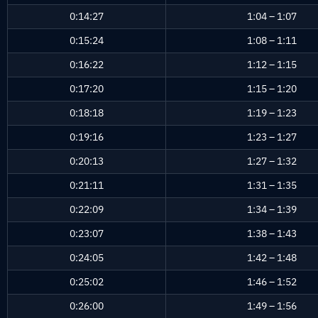
0:14:27
1:04 – 1:07
0:15:24
1:08 – 1:11
0:16:22
1:12 – 1:15
0:17:20
1:15 – 1:20
0:18:18
1:19 – 1:23
0:19:16
1:23 – 1:27
0:20:13
1:27 – 1:32
0:21:11
1:31 – 1:35
0:22:09
1:34 – 1:39
0:23:07
1:38 – 1:43
0:24:05
1:42 – 1:48
0:25:02
1:46 – 1:52
0:26:00
1:49 – 1:56