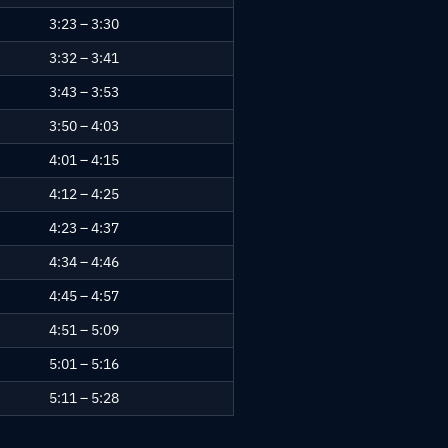
3:23 – 3:30
3:32 – 3:41
3:43 – 3:53
3:50 – 4:03
4:01 – 4:15
4:12 – 4:25
4:23 – 4:37
4:34 – 4:46
4:45 – 4:57
4:51 – 5:09
5:01 – 5:16
5:11 – 5:28