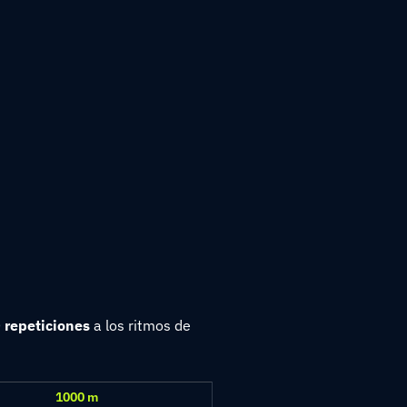
 repeticiones
a los ritmos de
1000 m