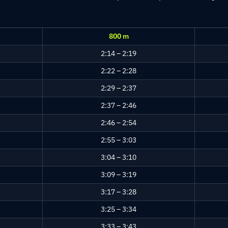
800 m
2:14 – 2:19
2:22 – 2:28
2:29 – 2:37
2:37 – 2:46
2:46 – 2:54
2:55 – 3:03
3:04 – 3:10
3:09 – 3:19
3:17 – 3:28
3:25 – 3:34
3:33 – 3:43