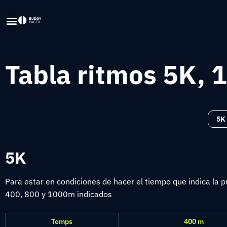
Tabla ritmos 5K, 
5K
5K
Para estar en condiciones de hacer el tiempo que indica la
400, 800 y 1000m indicados
Temps
400 m