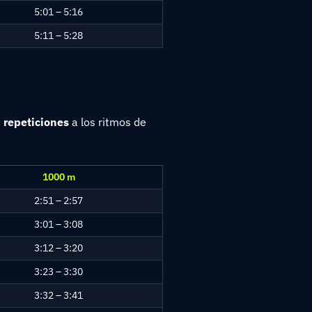
5:01 – 5:16
5:11 – 5:28
 repeticiones
a los ritmos de
1000 m
2:51 – 2:57
3:01 – 3:08
3:12 – 3:20
3:23 – 3:30
3:32 – 3:41