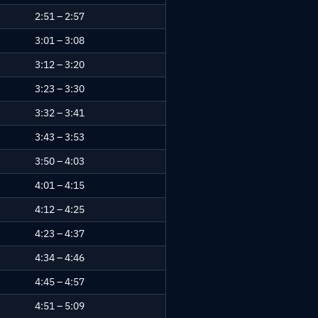
2:51 – 2:57
3:01 – 3:08
3:12 – 3:20
3:23 – 3:30
3:32 – 3:41
3:43 – 3:53
3:50 – 4:03
4:01 – 4:15
4:12 – 4:25
4:23 – 4:37
4:34 – 4:46
4:45 – 4:57
4:51 – 5:09