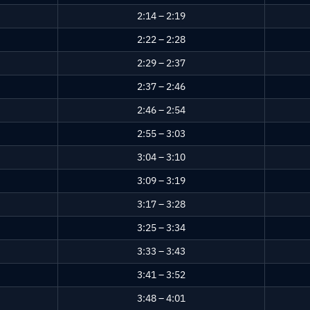
2:14 – 2:19
2:22 – 2:28
2:29 – 2:37
2:37 – 2:46
2:46 – 2:54
2:55 – 3:03
3:04 – 3:10
3:09 – 3:19
3:17 – 3:28
3:25 – 3:34
3:33 – 3:43
3:41 – 3:52
3:48 – 4:01