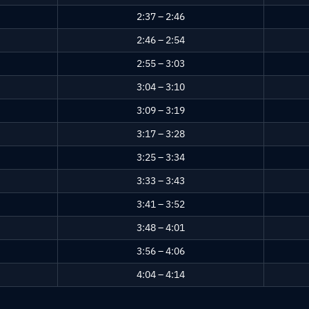
2:37 – 2:46
2:46 – 2:54
2:55 – 3:03
3:04 – 3:10
3:09 – 3:19
3:17 – 3:28
3:25 – 3:34
3:33 – 3:43
3:41 – 3:52
3:48 – 4:01
3:56 – 4:06
4:04 – 4:14