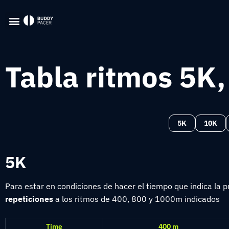
Tabla ritmos 5K
5K
10K
5K
Para estar en condiciones de hacer el tiempo que indica la
repeticiones
a los ritmos de 400, 800 y 1000m indicados
Time
400 m