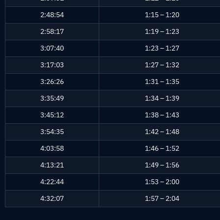
2:48:54
1:15 – 1:20
2:58:17
1:19 – 1:23
3:07:40
1:23 – 1:27
3:17:03
1:27 – 1:32
3:26:26
1:31 – 1:35
3:35:49
1:34 – 1:39
3:45:12
1:38 – 1:43
3:54:35
1:42 – 1:48
4:03:58
1:46 – 1:52
4:13:21
1:49 – 1:56
4:22:44
1:53 – 2:00
4:32:07
1:57 – 2:04