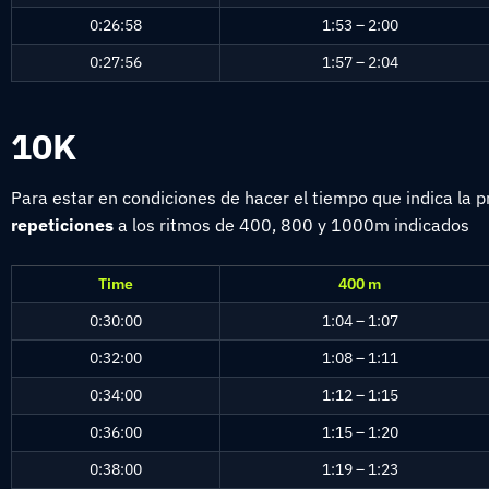
0:26:58
1:53 – 2:00
0:27:56
1:57 – 2:04
10K
Para estar en condiciones de hacer el tiempo que indica la
repeticiones
a los ritmos de 400, 800 y 1000m indicados
Time
400 m
0:30:00
1:04 – 1:07
0:32:00
1:08 – 1:11
0:34:00
1:12 – 1:15
0:36:00
1:15 – 1:20
0:38:00
1:19 – 1:23