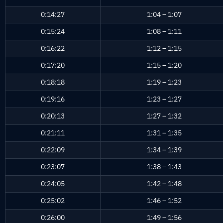
0:14:27
1:04 – 1:07
0:15:24
1:08 – 1:11
0:16:22
1:12 – 1:15
0:17:20
1:15 – 1:20
0:18:18
1:19 – 1:23
0:19:16
1:23 – 1:27
0:20:13
1:27 – 1:32
0:21:11
1:31 – 1:35
0:22:09
1:34 – 1:39
0:23:07
1:38 – 1:43
0:24:05
1:42 – 1:48
0:25:02
1:46 – 1:52
0:26:00
1:49 – 1:56