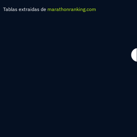
Tablas extraidas de
marathonranking.com