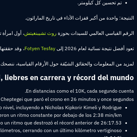
تم تحسين كل كيلومتر.
النتيجة: واحدة من أكبر قفزات الأداء في تاريخ الماراثون.
الرقم القياسي العالمي للسيدات بحوزة
روث تشيبنغيتش
، أول امرأة
تعود أفضل نتيجة نسائية لعام 2026 إلى
Fotyen Tesfay
، وقد حققتها في
لمزيد من المعلومات والحقائق الشيّقة حول الأرقام القياسية، ننصحك ب
 liebres en carrera y récord del mundo
En distancias como el 10K, cada segundo cuenta.
e Cheptegei que paró el crono en 26 minutos y once segundos:
 nivel, incluyendo a Nicholas Kipkorir Kimeli y Rodrigue
ron un ritmo constante por debajo de los 2:38 min/km.
 un ritmo que destrozó el récord anterior de 26:17.53.
 kilómetros, cerrando con un último kilómetro vertiginoso