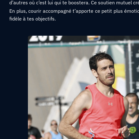
d’autres où c’est lui qui te boostera. Ce soutien mutuel c
En plus, courir accompagné t’apporte ce petit plus émotio
fidèle à tes objectifs.