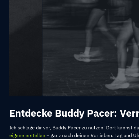
Entdecke Buddy Pacer: Ver
Ich schlage dir vor, Buddy Pacer zu nutzen: Dort kannst d
eigene erstellen
– ganz nach deinen Vorlieben. Tag und Uhrz