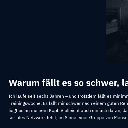
Warum fällt es so schwer, 
Ich laufe seit sechs Jahren – und trotzdem fällt es mir i
Trainingswoche. Es fällt mir schwer nach einem guten Ren
liegt es an meinem Kopf. Vielleicht auch einfach daran, d
soziales Netzwerk fehlt, im Sinne einer Gruppe von Mensche