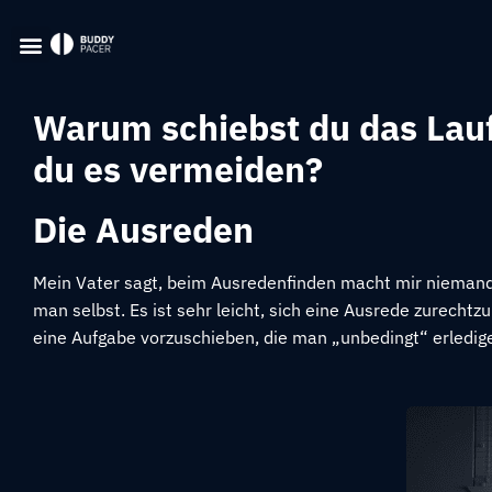
Warum schiebst du das Lauf
du es vermeiden?
Die Ausreden
Mein Vater sagt, beim Ausredenfinden macht mir niemand 
man selbst. Es ist sehr leicht, sich eine Ausrede zurecht
eine Aufgabe vorzuschieben, die man „unbedingt“ erledige