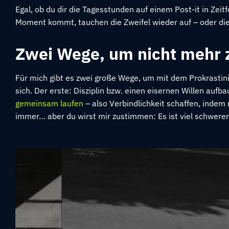
Egal, ob du dir die Tagesstunden auf einem Post-it in Zei
Moment kommt, tauchen die Zweifel wieder auf – oder die
Zwei Wege, um nicht mehr z
Für mich gibt es zwei große Wege, um mit dem Prokrastini
sich. Der erste: Disziplin bzw. einen eisernen Willen aufb
gemeinsam laufen
– also Verbindlichkeit schaffen, ind
immer… aber du wirst mir zustimmen: Es ist viel schwere