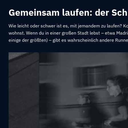
Gemeinsam laufen: der Sch
Wie leicht oder schwer ist es, mit jemandem zu laufen? K
wohnst. Wenn du in einer großen Stadt lebst – etwa Madrid
einige der größten) – gibt es wahrscheinlich andere Runner