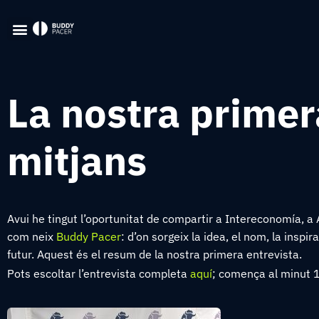
La nostra primer
mitjans
Avui he tingut l’oportunitat de compartir a Intereconomía,
com neix
Buddy Pacer
: d’on sorgeix la idea, el nom, la inspi
futur. Aquest és el resum de la nostra primera entrevista.
Pots escoltar l’entrevista completa
aquí
; comença al minut 