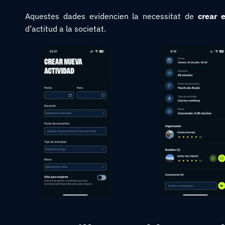
Aquestes dades evidencien la necessitat de
crear 
d’actitud a la societat.