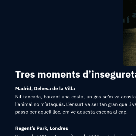
Tres moments d’insegureta
Madrid, Dehesa de la Villa
Nit tancada, baixant una costa, un gos se’m va acost
l’animal no m’ataqués. L’ensurt va ser tan gran que li 
passo per aquell lloc, em ve aquesta escena al cap.
Regent’s Park, Londres